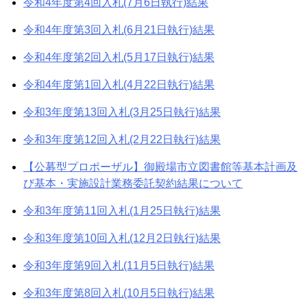
令和4年度第4回入札(7月6日執行)結果
令和4年度第3回入札(6月21日執行)結果
令和4年度第2回入札(5月17日執行)結果
令和4年度第1回入札(4月22日執行)結果
令和3年度第13回入札(3月25日執行)結果
令和3年度第12回入札(2月22日執行)結果
【公募型プロポーザル】御殿場市立図書館等基本計画及
び基本・実施設計業務委託契約結果について
令和3年度第11回入札(1月25日執行)結果
令和3年度第10回入札(12月2日執行)結果
令和3年度第9回入札(11月5日執行)結果
令和3年度第8回入札(10月5日執行)結果