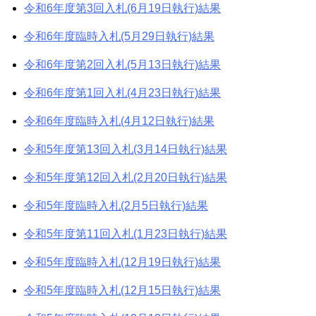
令和6年度第3回入札(6月19日執行)結果
令和6年度臨時入札(5月29日執行)結果
令和6年度第2回入札(5月13日執行)結果
令和6年度第1回入札(4月23日執行)結果
令和6年度臨時入札(4月12日執行)結果
令和5年度第13回入札(3月14日執行)結果
令和5年度第12回入札(2月20日執行)結果
令和5年度臨時入札(2月5日執行)結果
令和5年度第11回入札(1月23日執行)結果
令和5年度臨時入札(12月19日執行)結果
令和5年度臨時入札(12月15日執行)結果