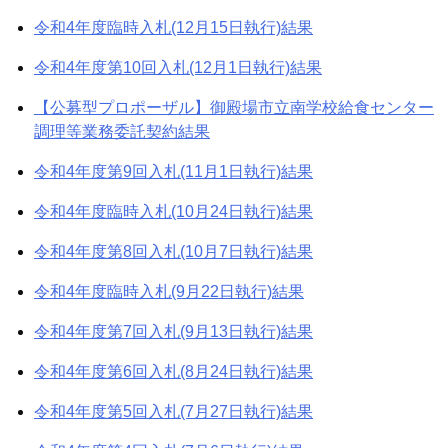
令和4年度臨時入札(12月15日執行)結果
令和4年度第10回入札(12月1日執行)結果
【公募型プロポーザル】御殿場市立南学校給食センター
調理等業務委託契約結果
令和4年度第9回入札(11月1日執行)結果
令和4年度臨時入札(10月24日執行)結果
令和4年度第8回入札(10月7日執行)結果
令和4年度臨時入札(9月22日執行)結果
令和4年度第7回入札(9月13日執行)結果
令和4年度第6回入札(8月24日執行)結果
令和4年度第5回入札(7月27日執行)結果