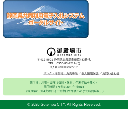
〒412-8601 静岡県御殿場市萩原483番地
TEL：0550-83-1212(代)
法人番号1000020222151
リンク・著作権・免責事項
個人情報保護
お問い合わせ
開庁日：月曜～金曜（祝日・休日、年末年始を除く）
開庁時間：午前8:30～午後5:15
（毎月第2・第4火曜日は一部窓口で午後6:45まで時間延長。)
©
2026 Gotemba CITY. All Rights Reserved.