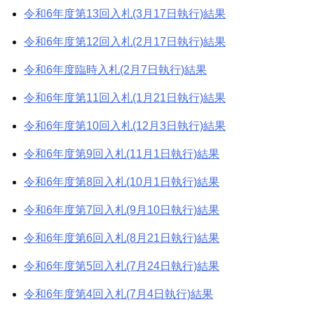
令和6年度第13回入札(3月17日執行)結果
令和6年度第12回入札(2月17日執行)結果
令和6年度臨時入札(2月7日執行)結果
令和6年度第11回入札(1月21日執行)結果
令和6年度第10回入札(12月3日執行)結果
令和6年度第9回入札(11月1日執行)結果
令和6年度第8回入札(10月1日執行)結果
令和6年度第7回入札(9月10日執行)結果
令和6年度第6回入札(8月21日執行)結果
令和6年度第5回入札(7月24日執行)結果
令和6年度第4回入札(7月4日執行)結果