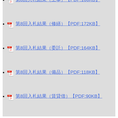
第8回入札結果（修繕）【PDF:172KB】
第8回入札結果（委託）【PDF:164KB】
第8回入札結果（備品）【PDF:118KB】
第8回入札結果（賃貸借）【PDF:90KB】