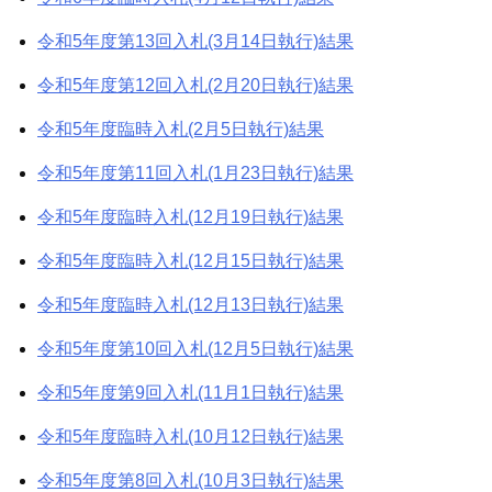
令和5年度第13回入札(3月14日執行)結果
令和5年度第12回入札(2月20日執行)結果
令和5年度臨時入札(2月5日執行)結果
令和5年度第11回入札(1月23日執行)結果
令和5年度臨時入札(12月19日執行)結果
令和5年度臨時入札(12月15日執行)結果
令和5年度臨時入札(12月13日執行)結果
令和5年度第10回入札(12月5日執行)結果
令和5年度第9回入札(11月1日執行)結果
令和5年度臨時入札(10月12日執行)結果
令和5年度第8回入札(10月3日執行)結果