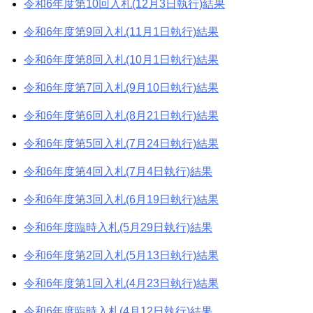
令和6年度第10回入札(12月3日執行)結果
令和6年度第9回入札(11月1日執行)結果
令和6年度第8回入札(10月1日執行)結果
令和6年度第7回入札(9月10日執行)結果
令和6年度第6回入札(8月21日執行)結果
令和6年度第5回入札(7月24日執行)結果
令和6年度第4回入札(7月4日執行)結果
令和6年度第3回入札(6月19日執行)結果
令和6年度臨時入札(5月29日執行)結果
令和6年度第2回入札(5月13日執行)結果
令和6年度第1回入札(4月23日執行)結果
令和6年度臨時入札(4月12日執行)結果