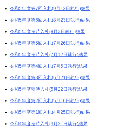
令和5年度第7回入札(9月12日執行)結果
令和5年度第6回入札(8月23日執行)結果
令和5年度臨時入札(8月3日執行)結果
令和5年度第5回入札(7月26日執行)結果
令和5年度臨時入札(7月12日執行)結果
令和5年度第4回入札(7月5日執行)結果
令和5年度第3回入札(6月21日執行)結果
令和5年度臨時入札(5月22日執行)結果
令和5年度第2回入札(5月16日執行)結果
令和5年度第1回入札(4月25日執行)結果
令和4年度臨時入札(3月31日執行)結果