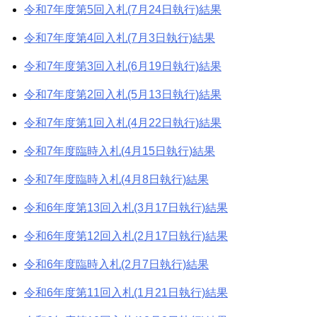
令和7年度第5回入札(7月24日執行)結果
令和7年度第4回入札(7月3日執行)結果
令和7年度第3回入札(6月19日執行)結果
令和7年度第2回入札(5月13日執行)結果
令和7年度第1回入札(4月22日執行)結果
令和7年度臨時入札(4月15日執行)結果
令和7年度臨時入札(4月8日執行)結果
令和6年度第13回入札(3月17日執行)結果
令和6年度第12回入札(2月17日執行)結果
令和6年度臨時入札(2月7日執行)結果
令和6年度第11回入札(1月21日執行)結果