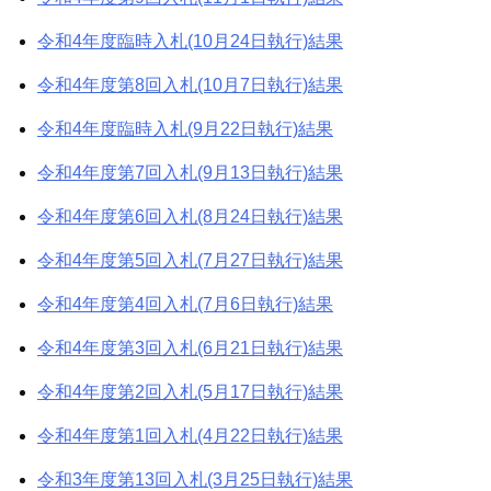
令和4年度臨時入札(10月24日執行)結果
令和4年度第8回入札(10月7日執行)結果
令和4年度臨時入札(9月22日執行)結果
令和4年度第7回入札(9月13日執行)結果
令和4年度第6回入札(8月24日執行)結果
令和4年度第5回入札(7月27日執行)結果
令和4年度第4回入札(7月6日執行)結果
令和4年度第3回入札(6月21日執行)結果
令和4年度第2回入札(5月17日執行)結果
令和4年度第1回入札(4月22日執行)結果
令和3年度第13回入札(3月25日執行)結果