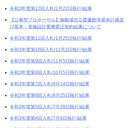
令和3年度第12回入札(2月22日執行)結果
【公募型プロポーザル】御殿場市立図書館等基本計画及
び基本・実施設計業務委託契約結果について
令和3年度第11回入札(1月25日執行)結果
令和3年度第10回入札(12月2日執行)結果
令和3年度第9回入札(11月5日執行)結果
令和3年度第8回入札(10月5日執行)結果
令和3年度第7回入札(9月14日執行)結果
令和3年度第6回入札(8月25日執行)結果
令和3年度第5回入札(7月29日執行)結果
令和3年度第4回入札(7月8日執行)結果