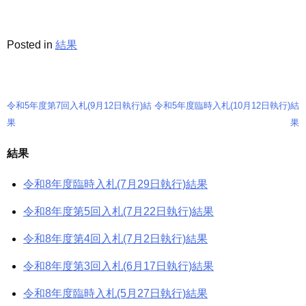
Posted in
結果
令和5年度第7回入札(9月12日執行)結
令和5年度臨時入札(10月12日執行)結
投
果
果
稿
結果
ナ
令和8年度臨時入札(7月29日執行)結果
ビ
ゲ
令和8年度第5回入札(7月22日執行)結果
ー
令和8年度第4回入札(7月2日執行)結果
シ
令和8年度第3回入札(6月17日執行)結果
ョ
令和8年度臨時入札(5月27日執行)結果