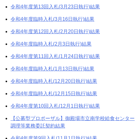
令和4年度第13回入札(3月23日執行)結果
令和4年度臨時入札(3月16日執行)結果
令和4年度第12回入札(2月20日執行)結果
令和4年度臨時入札(2月3日執行)結果
令和4年度第11回入札(1月24日執行)結果
令和4年度臨時入札(1月13日執行)結果
令和4年度臨時入札(12月20日執行)結果
令和4年度臨時入札(12月15日執行)結果
令和4年度第10回入札(12月1日執行)結果
【公募型プロポーザル】御殿場市立南学校給食センター
調理等業務委託契約結果
令和4年度第9回入札(11月1日執行)結果