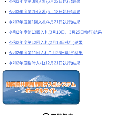
令和3年度第3回入札(6月22日執行)結果
令和3年度第2回入札(5月18日執行)結果
令和3年度第1回入札(4月21日執行)結果
令和2年度第13回入札(3月18日、3月25日執行)結果
令和2年度第12回入札(2月18日執行)結果
令和2年度第11回入札(1月26日執行)結果
令和2年度臨時入札(12月21日執行)結果