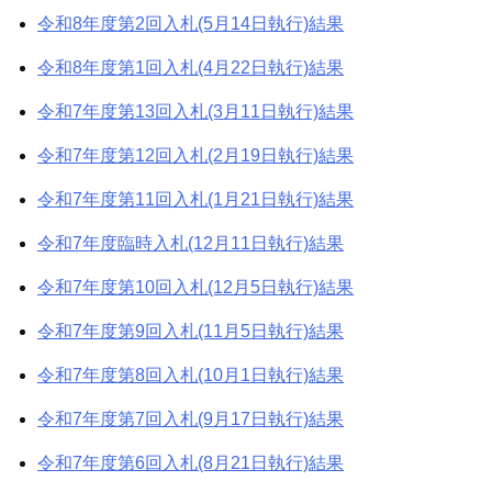
ン
令和8年度第2回入札(5月14日執行)結果
令和8年度第1回入札(4月22日執行)結果
令和7年度第13回入札(3月11日執行)結果
令和7年度第12回入札(2月19日執行)結果
令和7年度第11回入札(1月21日執行)結果
令和7年度臨時入札(12月11日執行)結果
令和7年度第10回入札(12月5日執行)結果
令和7年度第9回入札(11月5日執行)結果
令和7年度第8回入札(10月1日執行)結果
令和7年度第7回入札(9月17日執行)結果
令和7年度第6回入札(8月21日執行)結果