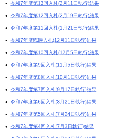
令和7年度第13回入札(3月11日執行)結果
令和7年度第12回入札(2月19日執行)結果
令和7年度第11回入札(1月21日執行)結果
令和7年度臨時入札(12月11日執行)結果
令和7年度第10回入札(12月5日執行)結果
令和7年度第9回入札(11月5日執行)結果
令和7年度第8回入札(10月1日執行)結果
令和7年度第7回入札(9月17日執行)結果
令和7年度第6回入札(8月21日執行)結果
令和7年度第5回入札(7月24日執行)結果
令和7年度第4回入札(7月3日執行)結果