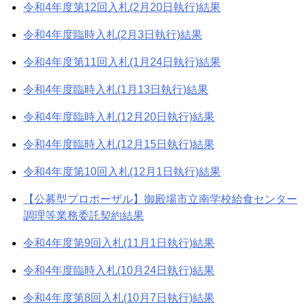
令和4年度第12回入札(2月20日執行)結果
令和4年度臨時入札(2月3日執行)結果
令和4年度第11回入札(1月24日執行)結果
令和4年度臨時入札(1月13日執行)結果
令和4年度臨時入札(12月20日執行)結果
令和4年度臨時入札(12月15日執行)結果
令和4年度第10回入札(12月1日執行)結果
【公募型プロポーザル】御殿場市立南学校給食センター
調理等業務委託契約結果
令和4年度第9回入札(11月1日執行)結果
令和4年度臨時入札(10月24日執行)結果
令和4年度第8回入札(10月7日執行)結果