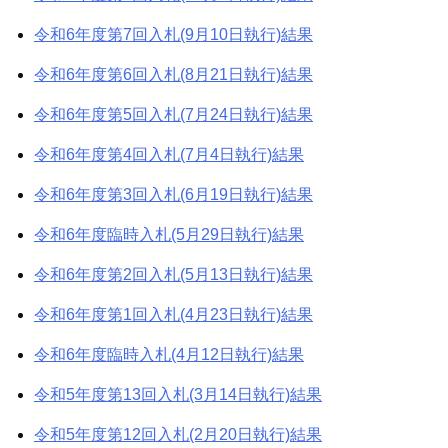
令和6年度第7回入札(9月10日執行)結果
令和6年度第6回入札(8月21日執行)結果
令和6年度第5回入札(7月24日執行)結果
令和6年度第4回入札(7月4日執行)結果
令和6年度第3回入札(6月19日執行)結果
令和6年度臨時入札(5月29日執行)結果
令和6年度第2回入札(5月13日執行)結果
令和6年度第1回入札(4月23日執行)結果
令和6年度臨時入札(4月12日執行)結果
令和5年度第13回入札(3月14日執行)結果
令和5年度第12回入札(2月20日執行)結果