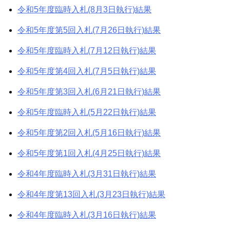
令和5年度臨時入札(8月3日執行)結果
令和5年度第5回入札(7月26日執行)結果
令和5年度臨時入札(7月12日執行)結果
令和5年度第4回入札(7月5日執行)結果
令和5年度第3回入札(6月21日執行)結果
令和5年度臨時入札(5月22日執行)結果
令和5年度第2回入札(5月16日執行)結果
令和5年度第1回入札(4月25日執行)結果
令和4年度臨時入札(3月31日執行)結果
令和4年度第13回入札(3月23日執行)結果
令和4年度臨時入札(3月16日執行)結果