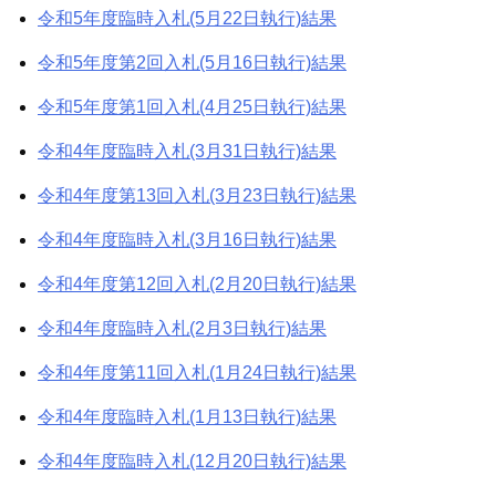
令和5年度臨時入札(5月22日執行)結果
令和5年度第2回入札(5月16日執行)結果
令和5年度第1回入札(4月25日執行)結果
令和4年度臨時入札(3月31日執行)結果
令和4年度第13回入札(3月23日執行)結果
令和4年度臨時入札(3月16日執行)結果
令和4年度第12回入札(2月20日執行)結果
令和4年度臨時入札(2月3日執行)結果
令和4年度第11回入札(1月24日執行)結果
令和4年度臨時入札(1月13日執行)結果
令和4年度臨時入札(12月20日執行)結果