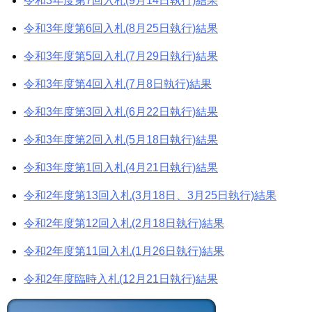
令和3年度第7回入札(9月14日執行)結果
令和3年度第6回入札(8月25日執行)結果
令和3年度第5回入札(7月29日執行)結果
令和3年度第4回入札(7月8日執行)結果
令和3年度第3回入札(6月22日執行)結果
令和3年度第2回入札(5月18日執行)結果
令和3年度第1回入札(4月21日執行)結果
令和2年度第13回入札(3月18日、3月25日執行)結果
令和2年度第12回入札(2月18日執行)結果
令和2年度第11回入札(1月26日執行)結果
令和2年度臨時入札(12月21日執行)結果