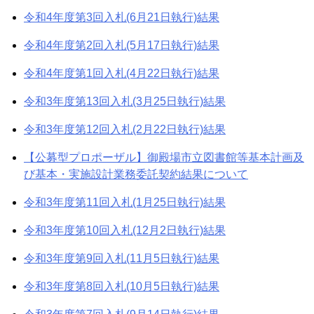
令和4年度第3回入札(6月21日執行)結果
令和4年度第2回入札(5月17日執行)結果
令和4年度第1回入札(4月22日執行)結果
令和3年度第13回入札(3月25日執行)結果
令和3年度第12回入札(2月22日執行)結果
【公募型プロポーザル】御殿場市立図書館等基本計画及
び基本・実施設計業務委託契約結果について
令和3年度第11回入札(1月25日執行)結果
令和3年度第10回入札(12月2日執行)結果
令和3年度第9回入札(11月5日執行)結果
令和3年度第8回入札(10月5日執行)結果