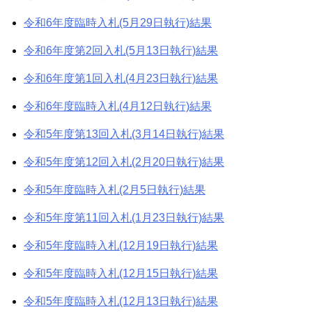
令和6年度臨時入札(5月29日執行)結果
令和6年度第2回入札(5月13日執行)結果
令和6年度第1回入札(4月23日執行)結果
令和6年度臨時入札(4月12日執行)結果
令和5年度第13回入札(3月14日執行)結果
令和5年度第12回入札(2月20日執行)結果
令和5年度臨時入札(2月5日執行)結果
令和5年度第11回入札(1月23日執行)結果
令和5年度臨時入札(12月19日執行)結果
令和5年度臨時入札(12月15日執行)結果
令和5年度臨時入札(12月13日執行)結果