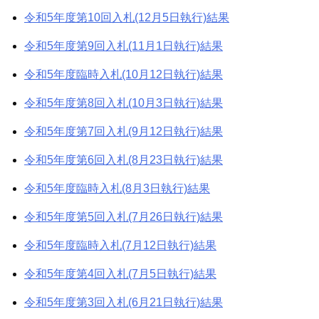
令和5年度第10回入札(12月5日執行)結果
令和5年度第9回入札(11月1日執行)結果
令和5年度臨時入札(10月12日執行)結果
令和5年度第8回入札(10月3日執行)結果
令和5年度第7回入札(9月12日執行)結果
令和5年度第6回入札(8月23日執行)結果
令和5年度臨時入札(8月3日執行)結果
令和5年度第5回入札(7月26日執行)結果
令和5年度臨時入札(7月12日執行)結果
令和5年度第4回入札(7月5日執行)結果
令和5年度第3回入札(6月21日執行)結果