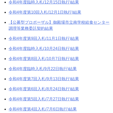
令和4年度臨時入札(12月15日執行)結果
令和4年度第10回入札(12月1日執行)結果
【公募型プロポーザル】御殿場市立南学校給食センター
調理等業務委託契約結果
令和4年度第9回入札(11月1日執行)結果
令和4年度臨時入札(10月24日執行)結果
令和4年度第8回入札(10月7日執行)結果
令和4年度臨時入札(9月22日執行)結果
令和4年度第7回入札(9月13日執行)結果
令和4年度第6回入札(8月24日執行)結果
令和4年度第5回入札(7月27日執行)結果
令和4年度第4回入札(7月6日執行)結果