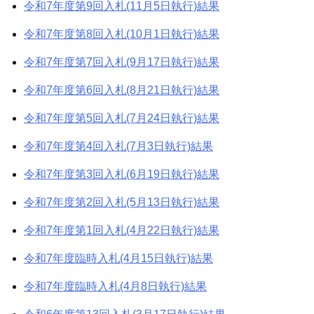
令和7年度第9回入札(11月5日執行)結果
令和7年度第8回入札(10月1日執行)結果
令和7年度第7回入札(9月17日執行)結果
令和7年度第6回入札(8月21日執行)結果
令和7年度第5回入札(7月24日執行)結果
令和7年度第4回入札(7月3日執行)結果
令和7年度第3回入札(6月19日執行)結果
令和7年度第2回入札(5月13日執行)結果
令和7年度第1回入札(4月22日執行)結果
令和7年度臨時入札(4月15日執行)結果
令和7年度臨時入札(4月8日執行)結果