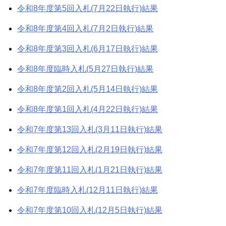
ゲ
令和8年度第5回入札(7月22日執行)結果
ー
令和8年度第4回入札(7月2日執行)結果
シ
令和8年度第3回入札(6月17日執行)結果
ョ
令和8年度臨時入札(5月27日執行)結果
ン
令和8年度第2回入札(5月14日執行)結果
令和8年度第1回入札(4月22日執行)結果
令和7年度第13回入札(3月11日執行)結果
令和7年度第12回入札(2月19日執行)結果
令和7年度第11回入札(1月21日執行)結果
令和7年度臨時入札(12月11日執行)結果
令和7年度第10回入札(12月5日執行)結果