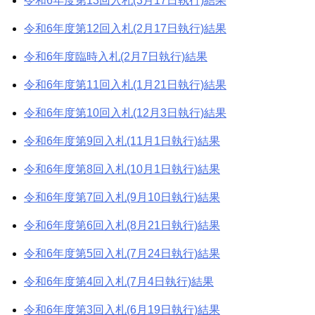
令和6年度第13回入札(3月17日執行)結果
令和6年度第12回入札(2月17日執行)結果
令和6年度臨時入札(2月7日執行)結果
令和6年度第11回入札(1月21日執行)結果
令和6年度第10回入札(12月3日執行)結果
令和6年度第9回入札(11月1日執行)結果
令和6年度第8回入札(10月1日執行)結果
令和6年度第7回入札(9月10日執行)結果
令和6年度第6回入札(8月21日執行)結果
令和6年度第5回入札(7月24日執行)結果
令和6年度第4回入札(7月4日執行)結果
令和6年度第3回入札(6月19日執行)結果