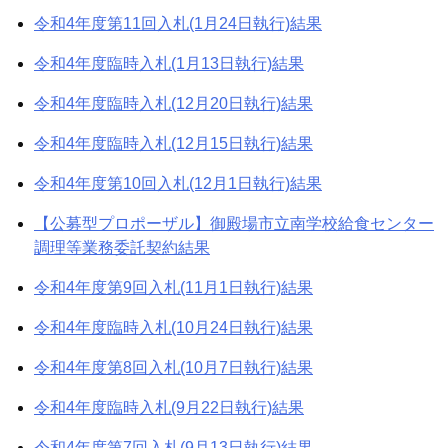
令和4年度第11回入札(1月24日執行)結果
令和4年度臨時入札(1月13日執行)結果
令和4年度臨時入札(12月20日執行)結果
令和4年度臨時入札(12月15日執行)結果
令和4年度第10回入札(12月1日執行)結果
【公募型プロポーザル】御殿場市立南学校給食センター
調理等業務委託契約結果
令和4年度第9回入札(11月1日執行)結果
令和4年度臨時入札(10月24日執行)結果
令和4年度第8回入札(10月7日執行)結果
令和4年度臨時入札(9月22日執行)結果
令和4年度第7回入札(9月13日執行)結果