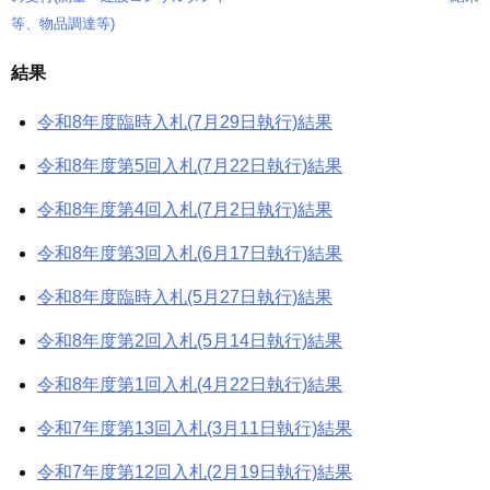
稿
等、物品調達等)
ナ
結果
ビ
令和8年度臨時入札(7月29日執行)結果
ゲ
令和8年度第5回入札(7月22日執行)結果
ー
令和8年度第4回入札(7月2日執行)結果
シ
令和8年度第3回入札(6月17日執行)結果
ョ
令和8年度臨時入札(5月27日執行)結果
ン
令和8年度第2回入札(5月14日執行)結果
令和8年度第1回入札(4月22日執行)結果
令和7年度第13回入札(3月11日執行)結果
令和7年度第12回入札(2月19日執行)結果