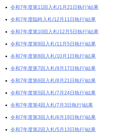
令和7年度第11回入札(1月21日執行)結果
令和7年度臨時入札(12月11日執行)結果
令和7年度第10回入札(12月5日執行)結果
令和7年度第9回入札(11月5日執行)結果
令和7年度第8回入札(10月1日執行)結果
令和7年度第7回入札(9月17日執行)結果
令和7年度第6回入札(8月21日執行)結果
令和7年度第5回入札(7月24日執行)結果
令和7年度第4回入札(7月3日執行)結果
令和7年度第3回入札(6月19日執行)結果
令和7年度第2回入札(5月13日執行)結果