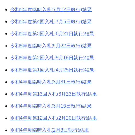
令和5年度臨時入札(7月12日執行)結果
令和5年度第4回入札(7月5日執行)結果
令和5年度第3回入札(6月21日執行)結果
令和5年度臨時入札(5月22日執行)結果
令和5年度第2回入札(5月16日執行)結果
令和5年度第1回入札(4月25日執行)結果
令和4年度臨時入札(3月31日執行)結果
令和4年度第13回入札(3月23日執行)結果
令和4年度臨時入札(3月16日執行)結果
令和4年度第12回入札(2月20日執行)結果
令和4年度臨時入札(2月3日執行)結果