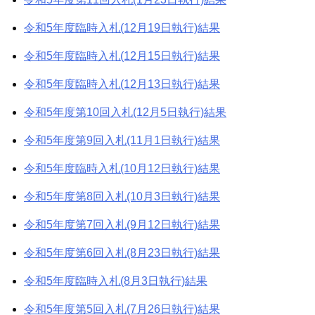
令和5年度臨時入札(12月19日執行)結果
令和5年度臨時入札(12月15日執行)結果
令和5年度臨時入札(12月13日執行)結果
令和5年度第10回入札(12月5日執行)結果
令和5年度第9回入札(11月1日執行)結果
令和5年度臨時入札(10月12日執行)結果
令和5年度第8回入札(10月3日執行)結果
令和5年度第7回入札(9月12日執行)結果
令和5年度第6回入札(8月23日執行)結果
令和5年度臨時入札(8月3日執行)結果
令和5年度第5回入札(7月26日執行)結果