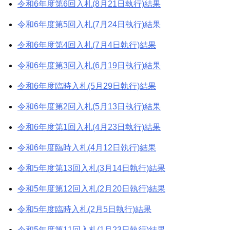
令和6年度第6回入札(8月21日執行)結果
令和6年度第5回入札(7月24日執行)結果
令和6年度第4回入札(7月4日執行)結果
令和6年度第3回入札(6月19日執行)結果
令和6年度臨時入札(5月29日執行)結果
令和6年度第2回入札(5月13日執行)結果
令和6年度第1回入札(4月23日執行)結果
令和6年度臨時入札(4月12日執行)結果
令和5年度第13回入札(3月14日執行)結果
令和5年度第12回入札(2月20日執行)結果
令和5年度臨時入札(2月5日執行)結果
令和5年度第11回入札(1月23日執行)結果