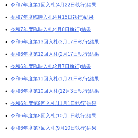
令和7年度第1回入札(4月22日執行)結果
令和7年度臨時入札(4月15日執行)結果
令和7年度臨時入札(4月8日執行)結果
令和6年度第13回入札(3月17日執行)結果
令和6年度第12回入札(2月17日執行)結果
令和6年度臨時入札(2月7日執行)結果
令和6年度第11回入札(1月21日執行)結果
令和6年度第10回入札(12月3日執行)結果
令和6年度第9回入札(11月1日執行)結果
令和6年度第8回入札(10月1日執行)結果
令和6年度第7回入札(9月10日執行)結果