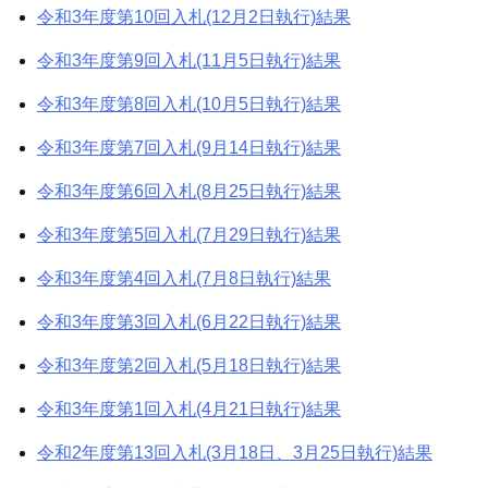
令和3年度第10回入札(12月2日執行)結果
令和3年度第9回入札(11月5日執行)結果
令和3年度第8回入札(10月5日執行)結果
令和3年度第7回入札(9月14日執行)結果
令和3年度第6回入札(8月25日執行)結果
令和3年度第5回入札(7月29日執行)結果
令和3年度第4回入札(7月8日執行)結果
令和3年度第3回入札(6月22日執行)結果
令和3年度第2回入札(5月18日執行)結果
令和3年度第1回入札(4月21日執行)結果
令和2年度第13回入札(3月18日、3月25日執行)結果