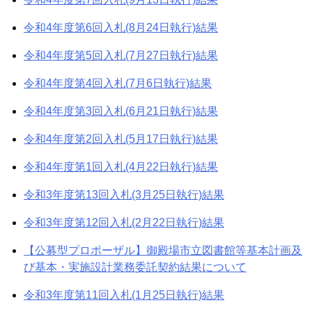
令和4年度第6回入札(8月24日執行)結果
令和4年度第5回入札(7月27日執行)結果
令和4年度第4回入札(7月6日執行)結果
令和4年度第3回入札(6月21日執行)結果
令和4年度第2回入札(5月17日執行)結果
令和4年度第1回入札(4月22日執行)結果
令和3年度第13回入札(3月25日執行)結果
令和3年度第12回入札(2月22日執行)結果
【公募型プロポーザル】御殿場市立図書館等基本計画及
び基本・実施設計業務委託契約結果について
令和3年度第11回入札(1月25日執行)結果