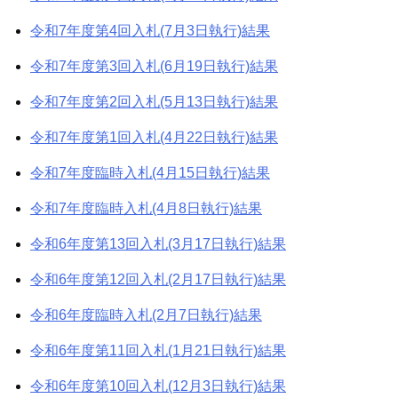
令和7年度第4回入札(7月3日執行)結果
令和7年度第3回入札(6月19日執行)結果
令和7年度第2回入札(5月13日執行)結果
令和7年度第1回入札(4月22日執行)結果
令和7年度臨時入札(4月15日執行)結果
令和7年度臨時入札(4月8日執行)結果
令和6年度第13回入札(3月17日執行)結果
令和6年度第12回入札(2月17日執行)結果
令和6年度臨時入札(2月7日執行)結果
令和6年度第11回入札(1月21日執行)結果
令和6年度第10回入札(12月3日執行)結果