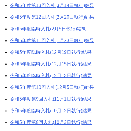
令和5年度第13回入札(3月14日執行)結果
令和5年度第12回入札(2月20日執行)結果
令和5年度臨時入札(2月5日執行)結果
令和5年度第11回入札(1月23日執行)結果
令和5年度臨時入札(12月19日執行)結果
令和5年度臨時入札(12月15日執行)結果
令和5年度臨時入札(12月13日執行)結果
令和5年度第10回入札(12月5日執行)結果
令和5年度第9回入札(11月1日執行)結果
令和5年度臨時入札(10月12日執行)結果
令和5年度第8回入札(10月3日執行)結果