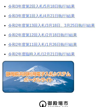
令和3年度第2回入札(5月18日執行)結果
令和3年度第1回入札(4月21日執行)結果
令和2年度第13回入札(3月18日、3月25日執行)結果
令和2年度第12回入札(2月18日執行)結果
令和2年度第11回入札(1月26日執行)結果
令和2年度臨時入札(12月21日執行)結果