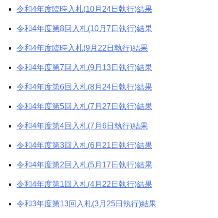
令和4年度臨時入札(10月24日執行)結果
令和4年度第8回入札(10月7日執行)結果
令和4年度臨時入札(9月22日執行)結果
令和4年度第7回入札(9月13日執行)結果
令和4年度第6回入札(8月24日執行)結果
令和4年度第5回入札(7月27日執行)結果
令和4年度第4回入札(7月6日執行)結果
令和4年度第3回入札(6月21日執行)結果
令和4年度第2回入札(5月17日執行)結果
令和4年度第1回入札(4月22日執行)結果
令和3年度第13回入札(3月25日執行)結果