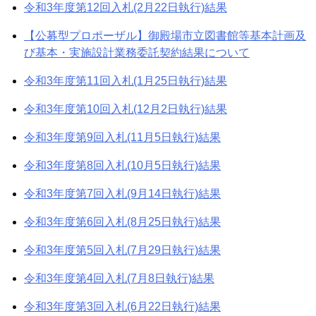
令和3年度第12回入札(2月22日執行)結果
【公募型プロポーザル】御殿場市立図書館等基本計画及
び基本・実施設計業務委託契約結果について
令和3年度第11回入札(1月25日執行)結果
令和3年度第10回入札(12月2日執行)結果
令和3年度第9回入札(11月5日執行)結果
令和3年度第8回入札(10月5日執行)結果
令和3年度第7回入札(9月14日執行)結果
令和3年度第6回入札(8月25日執行)結果
令和3年度第5回入札(7月29日執行)結果
令和3年度第4回入札(7月8日執行)結果
令和3年度第3回入札(6月22日執行)結果