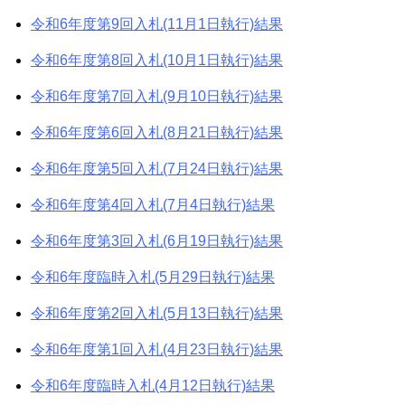
令和6年度第9回入札(11月1日執行)結果
令和6年度第8回入札(10月1日執行)結果
令和6年度第7回入札(9月10日執行)結果
令和6年度第6回入札(8月21日執行)結果
令和6年度第5回入札(7月24日執行)結果
令和6年度第4回入札(7月4日執行)結果
令和6年度第3回入札(6月19日執行)結果
令和6年度臨時入札(5月29日執行)結果
令和6年度第2回入札(5月13日執行)結果
令和6年度第1回入札(4月23日執行)結果
令和6年度臨時入札(4月12日執行)結果