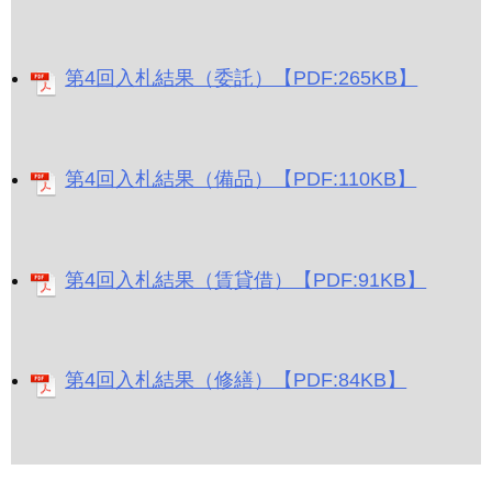
第4回入札結果（委託）【PDF:265KB】
第4回入札結果（備品）【PDF:110KB】
第4回入札結果（賃貸借）【PDF:91KB】
第4回入札結果（修繕）【PDF:84KB】