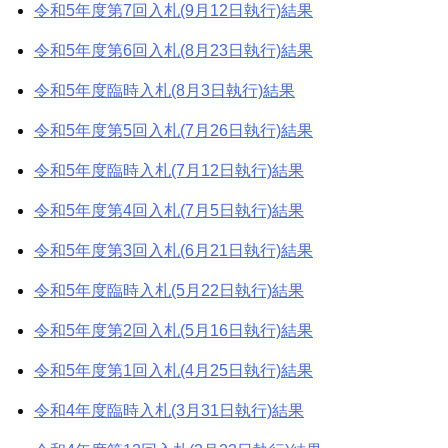
令和5年度第7回入札(9月12日執行)結果
令和5年度第6回入札(8月23日執行)結果
令和5年度臨時入札(8月3日執行)結果
令和5年度第5回入札(7月26日執行)結果
令和5年度臨時入札(7月12日執行)結果
令和5年度第4回入札(7月5日執行)結果
令和5年度第3回入札(6月21日執行)結果
令和5年度臨時入札(5月22日執行)結果
令和5年度第2回入札(5月16日執行)結果
令和5年度第1回入札(4月25日執行)結果
令和4年度臨時入札(3月31日執行)結果