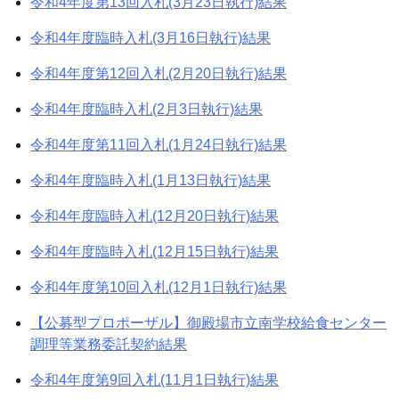
令和4年度第13回入札(3月23日執行)結果
令和4年度臨時入札(3月16日執行)結果
令和4年度第12回入札(2月20日執行)結果
令和4年度臨時入札(2月3日執行)結果
令和4年度第11回入札(1月24日執行)結果
令和4年度臨時入札(1月13日執行)結果
令和4年度臨時入札(12月20日執行)結果
令和4年度臨時入札(12月15日執行)結果
令和4年度第10回入札(12月1日執行)結果
【公募型プロポーザル】御殿場市立南学校給食センター
調理等業務委託契約結果
令和4年度第9回入札(11月1日執行)結果