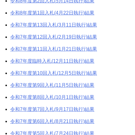
令和8年度第2回入札(5月14日執行)結果
令和8年度第1回入札(4月22日執行)結果
令和7年度第13回入札(3月11日執行)結果
令和7年度第12回入札(2月19日執行)結果
令和7年度第11回入札(1月21日執行)結果
令和7年度臨時入札(12月11日執行)結果
令和7年度第10回入札(12月5日執行)結果
令和7年度第9回入札(11月5日執行)結果
令和7年度第8回入札(10月1日執行)結果
令和7年度第7回入札(9月17日執行)結果
令和7年度第6回入札(8月21日執行)結果
令和7年度第5回入札(7月24日執行)結果