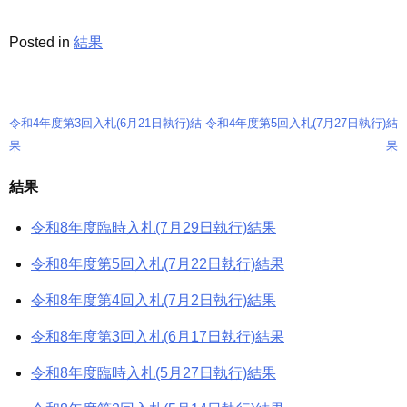
Posted in
結果
令和4年度第3回入札(6月21日執行)結
令和4年度第5回入札(7月27日執行)結
投
果
果
稿
結果
ナ
令和8年度臨時入札(7月29日執行)結果
ビ
ゲ
令和8年度第5回入札(7月22日執行)結果
ー
令和8年度第4回入札(7月2日執行)結果
シ
令和8年度第3回入札(6月17日執行)結果
ョ
令和8年度臨時入札(5月27日執行)結果
ン