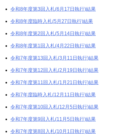
シ
令和8年度第3回入札(6月17日執行)結果
ョ
令和8年度臨時入札(5月27日執行)結果
ン
令和8年度第2回入札(5月14日執行)結果
令和8年度第1回入札(4月22日執行)結果
令和7年度第13回入札(3月11日執行)結果
令和7年度第12回入札(2月19日執行)結果
令和7年度第11回入札(1月21日執行)結果
令和7年度臨時入札(12月11日執行)結果
令和7年度第10回入札(12月5日執行)結果
令和7年度第9回入札(11月5日執行)結果
令和7年度第8回入札(10月1日執行)結果