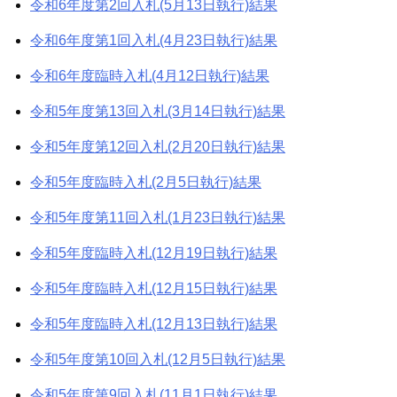
令和6年度第2回入札(5月13日執行)結果
令和6年度第1回入札(4月23日執行)結果
令和6年度臨時入札(4月12日執行)結果
令和5年度第13回入札(3月14日執行)結果
令和5年度第12回入札(2月20日執行)結果
令和5年度臨時入札(2月5日執行)結果
令和5年度第11回入札(1月23日執行)結果
令和5年度臨時入札(12月19日執行)結果
令和5年度臨時入札(12月15日執行)結果
令和5年度臨時入札(12月13日執行)結果
令和5年度第10回入札(12月5日執行)結果
令和5年度第9回入札(11月1日執行)結果