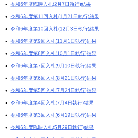
令和6年度臨時入札(2月7日執行)結果
令和6年度第11回入札(1月21日執行)結果
令和6年度第10回入札(12月3日執行)結果
令和6年度第9回入札(11月1日執行)結果
令和6年度第8回入札(10月1日執行)結果
令和6年度第7回入札(9月10日執行)結果
令和6年度第6回入札(8月21日執行)結果
令和6年度第5回入札(7月24日執行)結果
令和6年度第4回入札(7月4日執行)結果
令和6年度第3回入札(6月19日執行)結果
令和6年度臨時入札(5月29日執行)結果