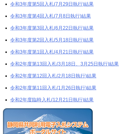
令和3年度第5回入札(7月29日執行)結果
令和3年度第4回入札(7月8日執行)結果
令和3年度第3回入札(6月22日執行)結果
令和3年度第2回入札(5月18日執行)結果
令和3年度第1回入札(4月21日執行)結果
令和2年度第13回入札(3月18日、3月25日執行)結果
令和2年度第12回入札(2月18日執行)結果
令和2年度第11回入札(1月26日執行)結果
令和2年度臨時入札(12月21日執行)結果