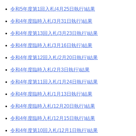
令和5年度第1回入札(4月25日執行)結果
令和4年度臨時入札(3月31日執行)結果
令和4年度第13回入札(3月23日執行)結果
令和4年度臨時入札(3月16日執行)結果
令和4年度第12回入札(2月20日執行)結果
令和4年度臨時入札(2月3日執行)結果
令和4年度第11回入札(1月24日執行)結果
令和4年度臨時入札(1月13日執行)結果
令和4年度臨時入札(12月20日執行)結果
令和4年度臨時入札(12月15日執行)結果
令和4年度第10回入札(12月1日執行)結果