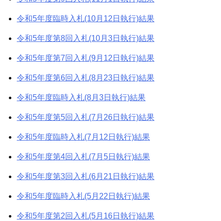
令和5年度臨時入札(10月12日執行)結果
令和5年度第8回入札(10月3日執行)結果
令和5年度第7回入札(9月12日執行)結果
令和5年度第6回入札(8月23日執行)結果
令和5年度臨時入札(8月3日執行)結果
令和5年度第5回入札(7月26日執行)結果
令和5年度臨時入札(7月12日執行)結果
令和5年度第4回入札(7月5日執行)結果
令和5年度第3回入札(6月21日執行)結果
令和5年度臨時入札(5月22日執行)結果
令和5年度第2回入札(5月16日執行)結果