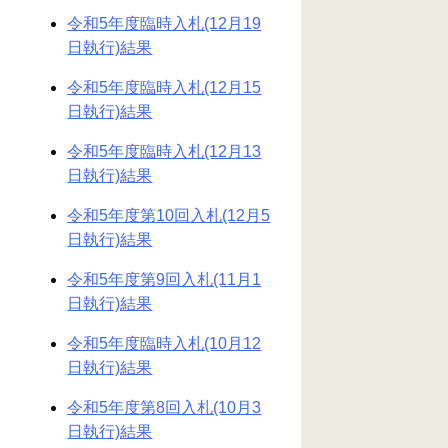
令和5年度臨時入札(12月19
日執行)結果
令和5年度臨時入札(12月15
日執行)結果
令和5年度臨時入札(12月13
日執行)結果
令和5年度第10回入札(12月5
日執行)結果
令和5年度第9回入札(11月1
日執行)結果
令和5年度臨時入札(10月12
日執行)結果
令和5年度第8回入札(10月3
日執行)結果