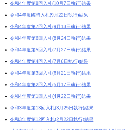
令和4年度第8回入札(10月7日執行)結果
令和4年度臨時入札(9月22日執行)結果
令和4年度第7回入札(9月13日執行)結果
令和4年度第6回入札(8月24日執行)結果
令和4年度第5回入札(7月27日執行)結果
令和4年度第4回入札(7月6日執行)結果
令和4年度第3回入札(6月21日執行)結果
令和4年度第2回入札(5月17日執行)結果
令和4年度第1回入札(4月22日執行)結果
令和3年度第13回入札(3月25日執行)結果
令和3年度第12回入札(2月22日執行)結果