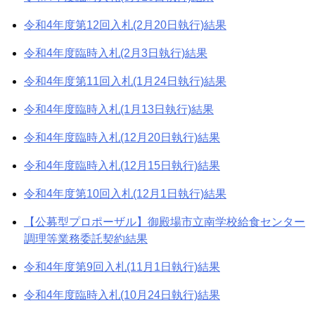
令和4年度第12回入札(2月20日執行)結果
令和4年度臨時入札(2月3日執行)結果
令和4年度第11回入札(1月24日執行)結果
令和4年度臨時入札(1月13日執行)結果
令和4年度臨時入札(12月20日執行)結果
令和4年度臨時入札(12月15日執行)結果
令和4年度第10回入札(12月1日執行)結果
【公募型プロポーザル】御殿場市立南学校給食センター
調理等業務委託契約結果
令和4年度第9回入札(11月1日執行)結果
令和4年度臨時入札(10月24日執行)結果