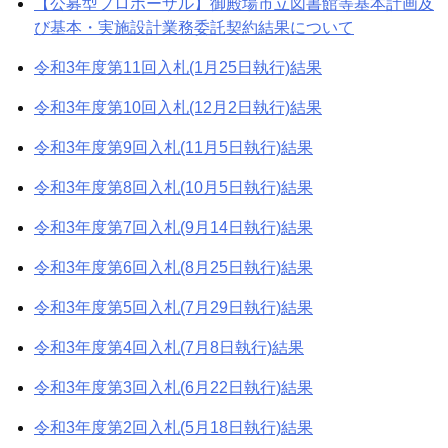
【公募型プロポーザル】御殿場市立図書館等基本計画及
び基本・実施設計業務委託契約結果について
令和3年度第11回入札(1月25日執行)結果
令和3年度第10回入札(12月2日執行)結果
令和3年度第9回入札(11月5日執行)結果
令和3年度第8回入札(10月5日執行)結果
令和3年度第7回入札(9月14日執行)結果
令和3年度第6回入札(8月25日執行)結果
令和3年度第5回入札(7月29日執行)結果
令和3年度第4回入札(7月8日執行)結果
令和3年度第3回入札(6月22日執行)結果
令和3年度第2回入札(5月18日執行)結果