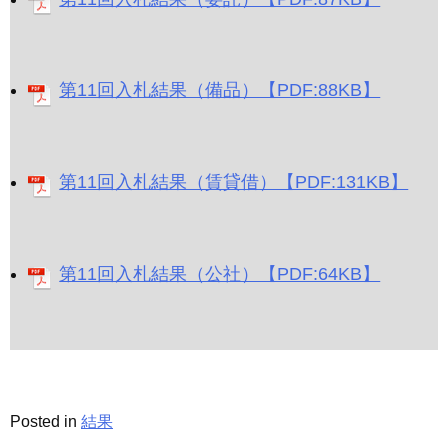
第11回入札結果（備品）【PDF:88KB】
第11回入札結果（賃貸借）【PDF:131KB】
第11回入札結果（公社）【PDF:64KB】
Posted in
結果