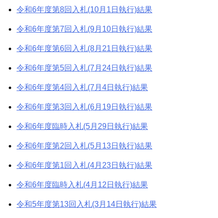
令和6年度第8回入札(10月1日執行)結果
令和6年度第7回入札(9月10日執行)結果
令和6年度第6回入札(8月21日執行)結果
令和6年度第5回入札(7月24日執行)結果
令和6年度第4回入札(7月4日執行)結果
令和6年度第3回入札(6月19日執行)結果
令和6年度臨時入札(5月29日執行)結果
令和6年度第2回入札(5月13日執行)結果
令和6年度第1回入札(4月23日執行)結果
令和6年度臨時入札(4月12日執行)結果
令和5年度第13回入札(3月14日執行)結果