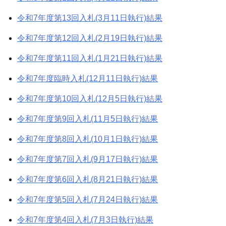
令和7年度第13回入札(3月11日執行)結果
令和7年度第12回入札(2月19日執行)結果
令和7年度第11回入札(1月21日執行)結果
令和7年度臨時入札(12月11日執行)結果
令和7年度第10回入札(12月5日執行)結果
令和7年度第9回入札(11月5日執行)結果
令和7年度第8回入札(10月1日執行)結果
令和7年度第7回入札(9月17日執行)結果
令和7年度第6回入札(8月21日執行)結果
令和7年度第5回入札(7月24日執行)結果
令和7年度第4回入札(7月3日執行)結果