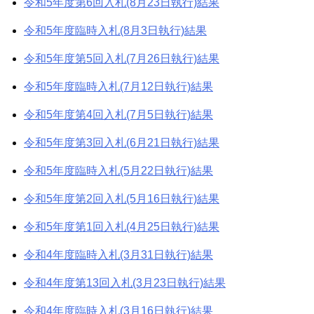
令和5年度第6回入札(8月23日執行)結果
令和5年度臨時入札(8月3日執行)結果
令和5年度第5回入札(7月26日執行)結果
令和5年度臨時入札(7月12日執行)結果
令和5年度第4回入札(7月5日執行)結果
令和5年度第3回入札(6月21日執行)結果
令和5年度臨時入札(5月22日執行)結果
令和5年度第2回入札(5月16日執行)結果
令和5年度第1回入札(4月25日執行)結果
令和4年度臨時入札(3月31日執行)結果
令和4年度第13回入札(3月23日執行)結果
令和4年度臨時入札(3月16日執行)結果