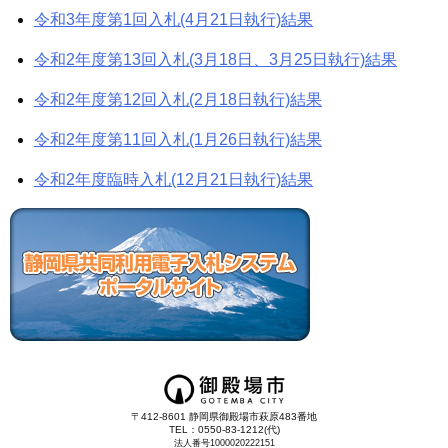
令和3年度第1回入札(4月21日執行)結果
令和2年度第13回入札(3月18日、3月25日執行)結果
令和2年度第12回入札(2月18日執行)結果
令和2年度第11回入札(1月26日執行)結果
令和2年度臨時入札(12月21日執行)結果
〒412-8601 静岡県御殿場市萩原483番地
TEL：0550-83-1212(代)
法人番号1000020222151