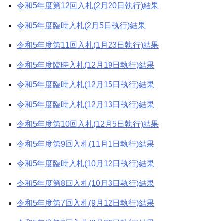
令和5年度第12回入札(2月20日執行)結果
令和5年度臨時入札(2月5日執行)結果
令和5年度第11回入札(1月23日執行)結果
令和5年度臨時入札(12月19日執行)結果
令和5年度臨時入札(12月15日執行)結果
令和5年度臨時入札(12月13日執行)結果
令和5年度第10回入札(12月5日執行)結果
令和5年度第9回入札(11月1日執行)結果
令和5年度臨時入札(10月12日執行)結果
令和5年度第8回入札(10月3日執行)結果
令和5年度第7回入札(9月12日執行)結果