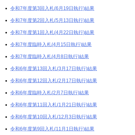
令和7年度第3回入札(6月19日執行)結果
令和7年度第2回入札(5月13日執行)結果
令和7年度第1回入札(4月22日執行)結果
令和7年度臨時入札(4月15日執行)結果
令和7年度臨時入札(4月8日執行)結果
令和6年度第13回入札(3月17日執行)結果
令和6年度第12回入札(2月17日執行)結果
令和6年度臨時入札(2月7日執行)結果
令和6年度第11回入札(1月21日執行)結果
令和6年度第10回入札(12月3日執行)結果
令和6年度第9回入札(11月1日執行)結果