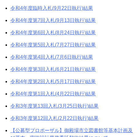
令和4年度臨時入札(9月22日執行)結果
令和4年度第7回入札(9月13日執行)結果
令和4年度第6回入札(8月24日執行)結果
令和4年度第5回入札(7月27日執行)結果
令和4年度第4回入札(7月6日執行)結果
令和4年度第3回入札(6月21日執行)結果
令和4年度第2回入札(5月17日執行)結果
令和4年度第1回入札(4月22日執行)結果
令和3年度第13回入札(3月25日執行)結果
令和3年度第12回入札(2月22日執行)結果
【公募型プロポーザル】御殿場市立図書館等基本計画及