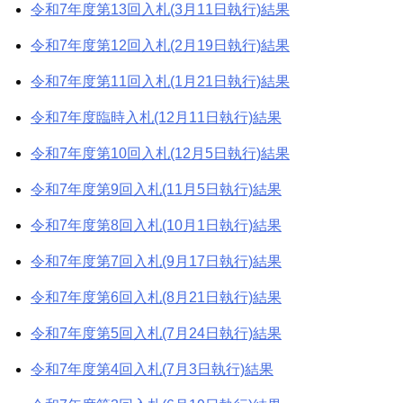
令和7年度第13回入札(3月11日執行)結果
令和7年度第12回入札(2月19日執行)結果
令和7年度第11回入札(1月21日執行)結果
令和7年度臨時入札(12月11日執行)結果
令和7年度第10回入札(12月5日執行)結果
令和7年度第9回入札(11月5日執行)結果
令和7年度第8回入札(10月1日執行)結果
令和7年度第7回入札(9月17日執行)結果
令和7年度第6回入札(8月21日執行)結果
令和7年度第5回入札(7月24日執行)結果
令和7年度第4回入札(7月3日執行)結果