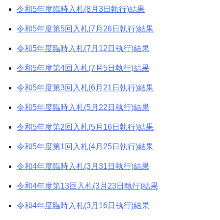
令和5年度臨時入札(8月3日執行)結果
令和5年度第5回入札(7月26日執行)結果
令和5年度臨時入札(7月12日執行)結果
令和5年度第4回入札(7月5日執行)結果
令和5年度第3回入札(6月21日執行)結果
令和5年度臨時入札(5月22日執行)結果
令和5年度第2回入札(5月16日執行)結果
令和5年度第1回入札(4月25日執行)結果
令和4年度臨時入札(3月31日執行)結果
令和4年度第13回入札(3月23日執行)結果
令和4年度臨時入札(3月16日執行)結果