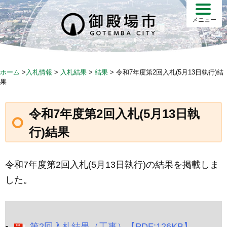
Skip
to
メニュー
content
ホーム
>
入札情報
>
入札結果
>
結果
>
令和7年度第2回入札(5月13日執行)結
果
令和7年度第2回入札(5月13日執
行)結果
令和7年度第2回入札(5月13日執行)の結果を掲載しま
した。
第2回入札結果（工事）【PDF:126KB】