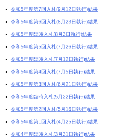
令和5年度第7回入札(9月12日執行)結果
令和5年度第6回入札(8月23日執行)結果
令和5年度臨時入札(8月3日執行)結果
令和5年度第5回入札(7月26日執行)結果
令和5年度臨時入札(7月12日執行)結果
令和5年度第4回入札(7月5日執行)結果
令和5年度第3回入札(6月21日執行)結果
令和5年度臨時入札(5月22日執行)結果
令和5年度第2回入札(5月16日執行)結果
令和5年度第1回入札(4月25日執行)結果
令和4年度臨時入札(3月31日執行)結果