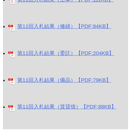
第11回入札結果（修繕）【PDF:84KB】
第11回入札結果（委託）【PDF:204KB】
第11回入札結果（備品）【PDF:79KB】
第11回入札結果（賃貸借）【PDF:88KB】