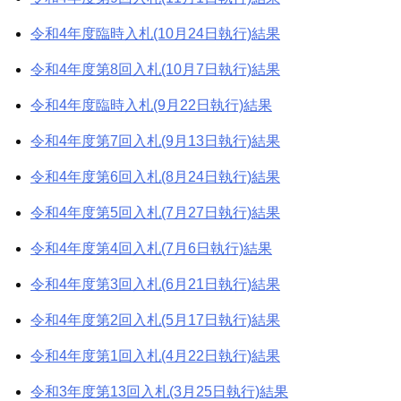
令和4年度臨時入札(10月24日執行)結果
令和4年度第8回入札(10月7日執行)結果
令和4年度臨時入札(9月22日執行)結果
令和4年度第7回入札(9月13日執行)結果
令和4年度第6回入札(8月24日執行)結果
令和4年度第5回入札(7月27日執行)結果
令和4年度第4回入札(7月6日執行)結果
令和4年度第3回入札(6月21日執行)結果
令和4年度第2回入札(5月17日執行)結果
令和4年度第1回入札(4月22日執行)結果
令和3年度第13回入札(3月25日執行)結果