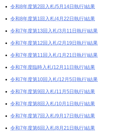
ン
令和8年度第2回入札(5月14日執行)結果
令和8年度第1回入札(4月22日執行)結果
令和7年度第13回入札(3月11日執行)結果
令和7年度第12回入札(2月19日執行)結果
令和7年度第11回入札(1月21日執行)結果
令和7年度臨時入札(12月11日執行)結果
令和7年度第10回入札(12月5日執行)結果
令和7年度第9回入札(11月5日執行)結果
令和7年度第8回入札(10月1日執行)結果
令和7年度第7回入札(9月17日執行)結果
令和7年度第6回入札(8月21日執行)結果