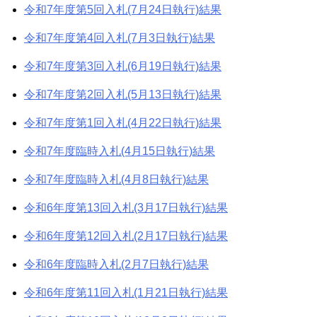
令和7年度第5回入札(7月24日執行)結果
令和7年度第4回入札(7月3日執行)結果
令和7年度第3回入札(6月19日執行)結果
令和7年度第2回入札(5月13日執行)結果
令和7年度第1回入札(4月22日執行)結果
令和7年度臨時入札(4月15日執行)結果
令和7年度臨時入札(4月8日執行)結果
令和6年度第13回入札(3月17日執行)結果
令和6年度第12回入札(2月17日執行)結果
令和6年度臨時入札(2月7日執行)結果
令和6年度第11回入札(1月21日執行)結果