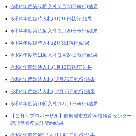
令和4年度第13回入札(3月23日執行)結果
令和4年度臨時入札(3月16日執行)結果
令和4年度第12回入札(2月20日執行)結果
令和4年度臨時入札(2月3日執行)結果
令和4年度第11回入札(1月24日執行)結果
令和4年度臨時入札(1月13日執行)結果
令和4年度臨時入札(12月20日執行)結果
令和4年度臨時入札(12月15日執行)結果
令和4年度第10回入札(12月1日執行)結果
【公募型プロポーザル】御殿場市立南学校給食センター
調理等業務委託契約結果
令和4年度第9回入札(11月1日執行)結果