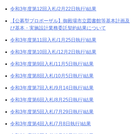
令和3年度第12回入札(2月22日執行)結果
【公募型プロポーザル】御殿場市立図書館等基本計画及
び基本・実施設計業務委託契約結果について
令和3年度第11回入札(1月25日執行)結果
令和3年度第10回入札(12月2日執行)結果
令和3年度第9回入札(11月5日執行)結果
令和3年度第8回入札(10月5日執行)結果
令和3年度第7回入札(9月14日執行)結果
令和3年度第6回入札(8月25日執行)結果
令和3年度第5回入札(7月29日執行)結果
令和3年度第4回入札(7月8日執行)結果