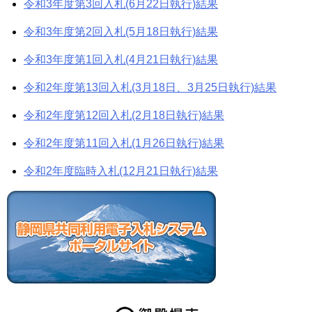
令和3年度第3回入札(6月22日執行)結果
令和3年度第2回入札(5月18日執行)結果
令和3年度第1回入札(4月21日執行)結果
令和2年度第13回入札(3月18日、3月25日執行)結果
令和2年度第12回入札(2月18日執行)結果
令和2年度第11回入札(1月26日執行)結果
令和2年度臨時入札(12月21日執行)結果