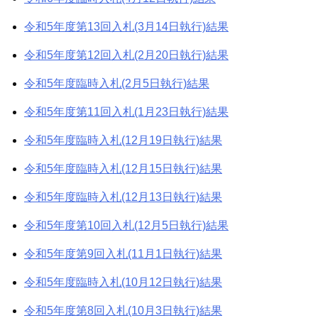
令和5年度第13回入札(3月14日執行)結果
令和5年度第12回入札(2月20日執行)結果
令和5年度臨時入札(2月5日執行)結果
令和5年度第11回入札(1月23日執行)結果
令和5年度臨時入札(12月19日執行)結果
令和5年度臨時入札(12月15日執行)結果
令和5年度臨時入札(12月13日執行)結果
令和5年度第10回入札(12月5日執行)結果
令和5年度第9回入札(11月1日執行)結果
令和5年度臨時入札(10月12日執行)結果
令和5年度第8回入札(10月3日執行)結果