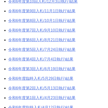
令和6年度第10回入札(12月3日執行)結果
令和6年度第9回入札(11月1日執行)結果
令和6年度第8回入札(10月1日執行)結果
令和6年度第7回入札(9月10日執行)結果
令和6年度第6回入札(8月21日執行)結果
令和6年度第5回入札(7月24日執行)結果
令和6年度第4回入札(7月4日執行)結果
令和6年度第3回入札(6月19日執行)結果
令和6年度臨時入札(5月29日執行)結果
令和6年度第2回入札(5月13日執行)結果
令和6年度第1回入札(4月23日執行)結果
令和6年度臨時入札(4月12日執行)結果