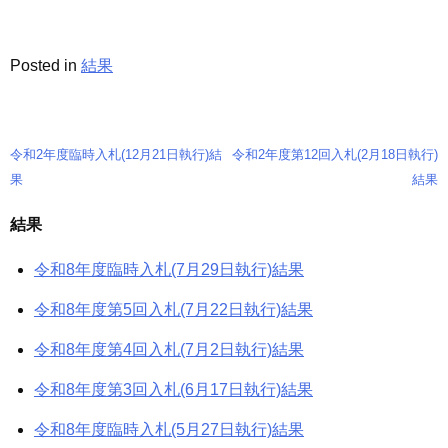
Posted in
結果
令和2年度臨時入札(12月21日執行)結
令和2年度第12回入札(2月18日執行)
投
果
結果
稿
結果
ナ
令和8年度臨時入札(7月29日執行)結果
ビ
ゲ
令和8年度第5回入札(7月22日執行)結果
ー
令和8年度第4回入札(7月2日執行)結果
シ
令和8年度第3回入札(6月17日執行)結果
ョ
令和8年度臨時入札(5月27日執行)結果