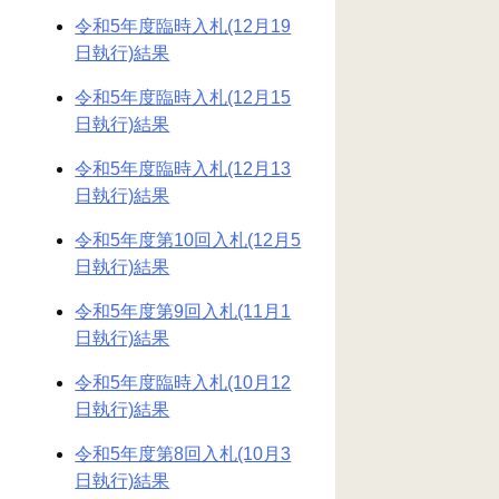
令和5年度臨時入札(12月19
日執行)結果
令和5年度臨時入札(12月15
日執行)結果
令和5年度臨時入札(12月13
日執行)結果
令和5年度第10回入札(12月5
日執行)結果
令和5年度第9回入札(11月1
日執行)結果
令和5年度臨時入札(10月12
日執行)結果
令和5年度第8回入札(10月3
日執行)結果