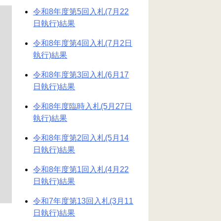
令和8年度第5回入札(7月22
日執行)結果
令和8年度第4回入札(7月2日
執行)結果
令和8年度第3回入札(6月17
日執行)結果
令和8年度臨時入札(5月27日
執行)結果
令和8年度第2回入札(5月14
日執行)結果
令和8年度第1回入札(4月22
日執行)結果
令和7年度第13回入札(3月11
日執行)結果