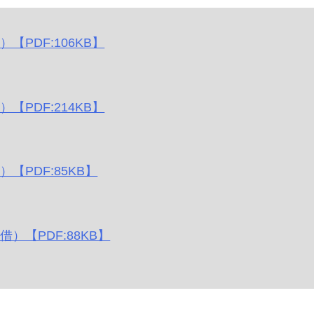
【PDF:106KB】
【PDF:214KB】
【PDF:85KB】
）【PDF:88KB】