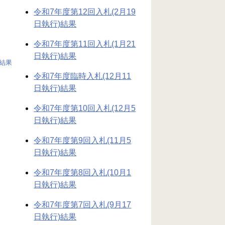
令和7年度第12回入札(2月19
日執行)結果
令和7年度第11回入札(1月21
日執行)結果
)結果
令和7年度臨時入札(12月11
日執行)結果
令和7年度第10回入札(12月5
日執行)結果
令和7年度第9回入札(11月5
日執行)結果
令和7年度第8回入札(10月1
日執行)結果
令和7年度第7回入札(9月17
日執行)結果