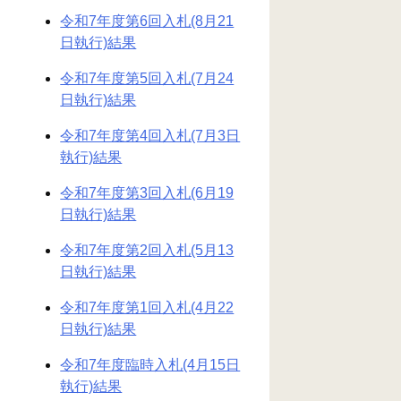
令和7年度第6回入札(8月21
日執行)結果
令和7年度第5回入札(7月24
日執行)結果
令和7年度第4回入札(7月3日
執行)結果
令和7年度第3回入札(6月19
日執行)結果
令和7年度第2回入札(5月13
日執行)結果
令和7年度第1回入札(4月22
日執行)結果
令和7年度臨時入札(4月15日
執行)結果