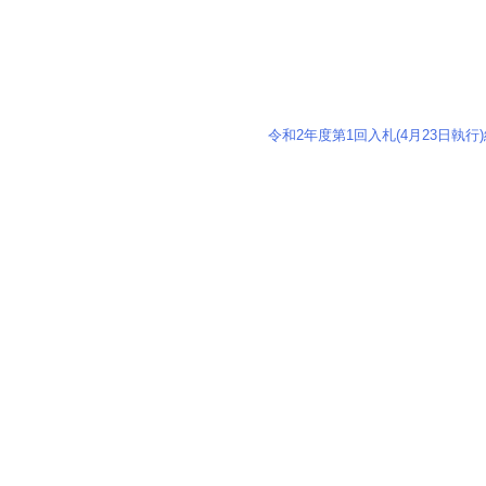
令和2年度第1回入札(4月23日執行