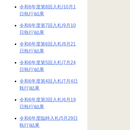
令和6年度第8回入札(10月1
日執行)結果
令和6年度第7回入札(9月10
日執行)結果
令和6年度第6回入札(8月21
日執行)結果
令和6年度第5回入札(7月24
日執行)結果
令和6年度第4回入札(7月4日
執行)結果
令和6年度第3回入札(6月19
日執行)結果
令和6年度臨時入札(5月29日
執行)結果