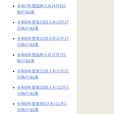
令和7年度臨時入札(4月8日
執行)結果
令和6年度第13回入札(3月17
日執行)結果
令和6年度第12回入札(2月17
日執行)結果
令和6年度臨時入札(2月7日
執行)結果
令和6年度第11回入札(1月21
日執行)結果
令和6年度第10回入札(12月3
日執行)結果
令和6年度第9回入札(11月1
日執行)結果