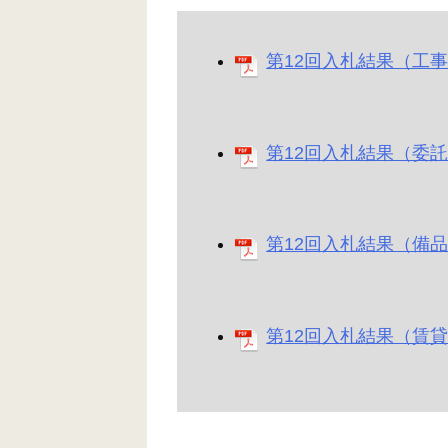
第12回入札結果（工事）
第12回入札結果（委託）
第12回入札結果（備品）
第12回入札結果（賃貸借