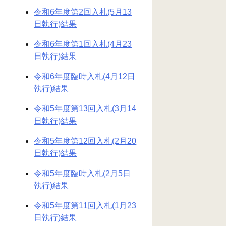
令和6年度第2回入札(5月13
日執行)結果
令和6年度第1回入札(4月23
日執行)結果
令和6年度臨時入札(4月12日
執行)結果
令和5年度第13回入札(3月14
日執行)結果
令和5年度第12回入札(2月20
日執行)結果
令和5年度臨時入札(2月5日
執行)結果
令和5年度第11回入札(1月23
日執行)結果