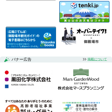
バナー広告
掲載について