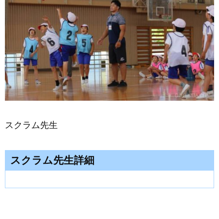
スクラム先生
スクラム先生詳細