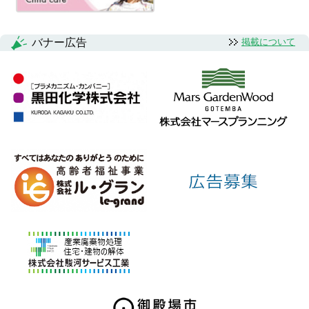
バナー広告
掲載について