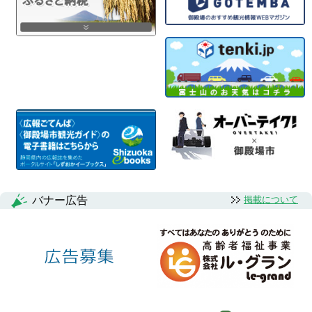
バナー広告
掲載について