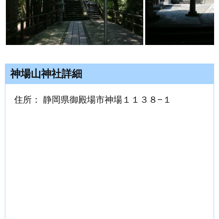
神場山神社詳細
住所： 静岡県御殿場市神場１１３８−１