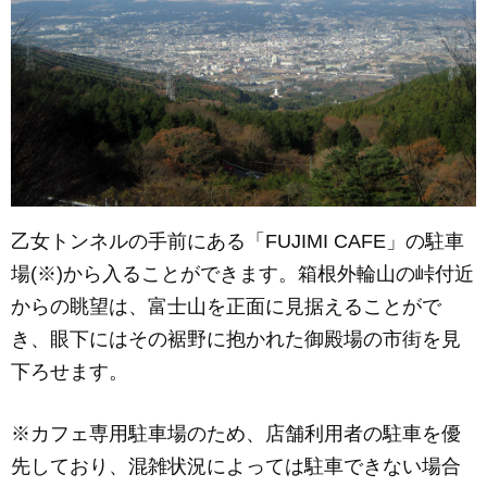
乙女トンネルの手前にある「FUJIMI CAFE」の駐車
場(※)から入ることができます。箱根外輪山の峠付近
からの眺望は、富士山を正面に見据えることがで
き、眼下にはその裾野に抱かれた御殿場の市街を見
下ろせます。
※カフェ専用駐車場のため、店舗利用者の駐車を優
先しており、混雑状況によっては駐車できない場合