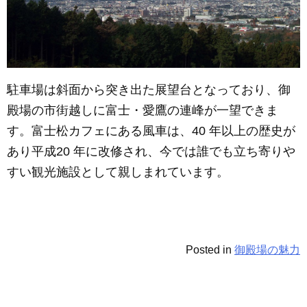
駐車場は斜面から突き出た展望台となっており、御
殿場の市街越しに富士・愛鷹の連峰が一望できま
す。富士松カフェにある風車は、40 年以上の歴史が
あり平成20 年に改修され、今では誰でも立ち寄りや
すい観光施設として親しまれています。
Posted in
御殿場の魅力