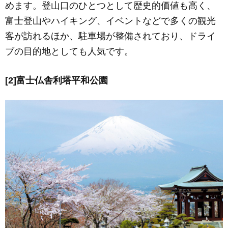
めます。登山口のひとつとして歴史的価値も高く、
富士登山やハイキング、イベントなどで多くの観光
客が訪れるほか、駐車場が整備されており、ドライ
ブの目的地としても人気です。
[2]富士仏舎利塔平和公園