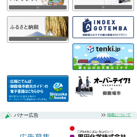
バナー広告
掲載について