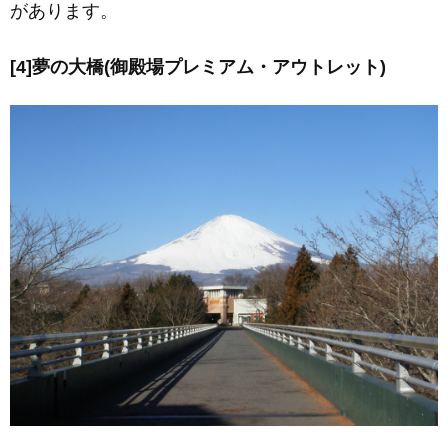
があります。
[4]夢の大橋(御殿場プレミアム・アウトレット)