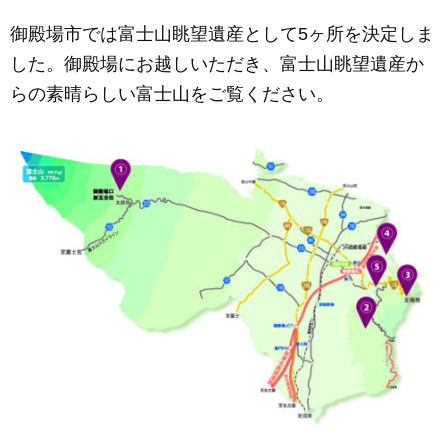
御殿場市では富士山眺望遺産として5ヶ所を決定しま
した。御殿場にお越しいただき、富士山眺望遺産か
らの素晴らしい富士山をご覧ください。