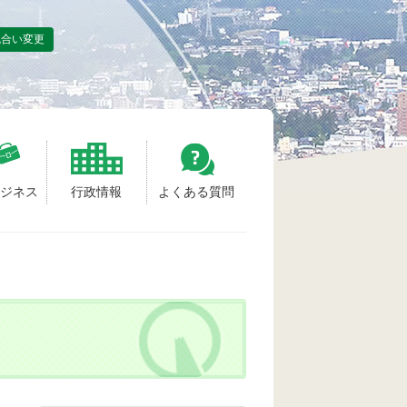
色合い変更
ビジネス
行政情報
よくある質問