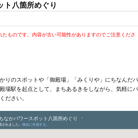
ット八箇所めぐり
更新されたものです。内容が古い可能性がありますのでご注意くださ
かりのスポットや「御殿場」「みくりや」にちなんだ
殿場駅を起点として、まちあるきをしながら、気軽に
ください。