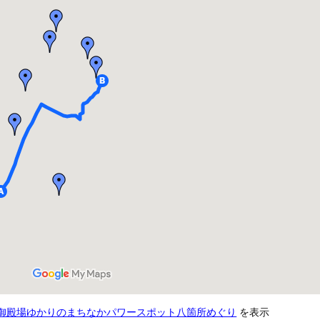
御殿場ゆかりのまちなかパワースポット八箇所めぐり
を表示