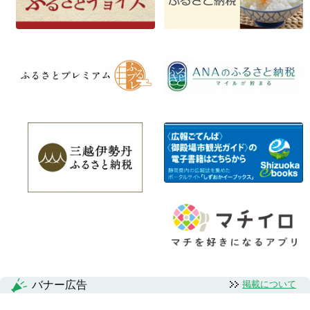
バナー広告
掲載について