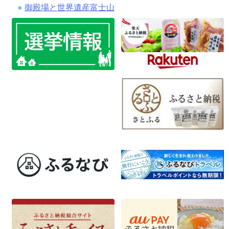
御殿場と世界遺産富士山