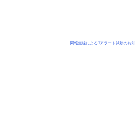
同報無線によるJアラート試験のお知