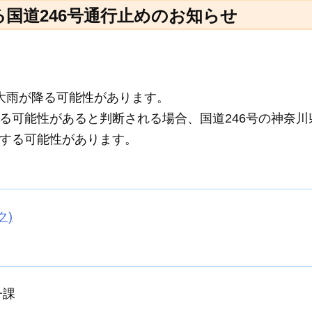
る国道246号通行止めのお知らせ
大雨が降る可能性があります。
る可能性があると判断される場合、国道246号の神奈川
する可能性があります。
ク)
一課