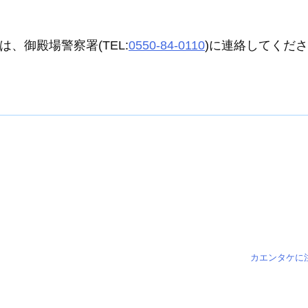
、御殿場警察署(TEL:
0550-84-0110
)に連絡してくださ
カエンタケに注