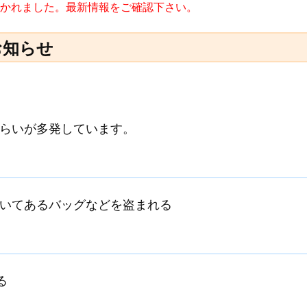
に書かれました。最新情報をご確認下さい。
お知らせ
らいが多発しています。
いてあるバッグなどを盗まれる
る