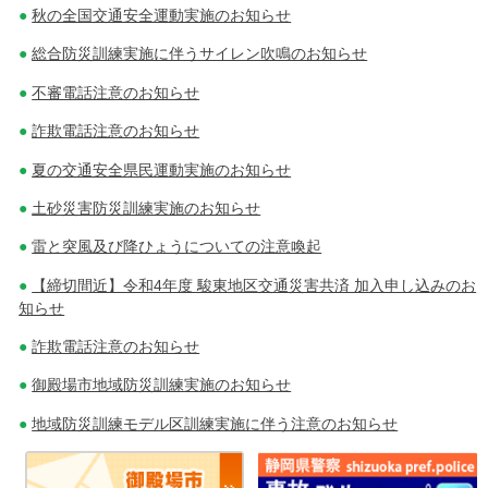
秋の全国交通安全運動実施のお知らせ
総合防災訓練実施に伴うサイレン吹鳴のお知らせ
不審電話注意のお知らせ
詐欺電話注意のお知らせ
夏の交通安全県民運動実施のお知らせ
土砂災害防災訓練実施のお知らせ
雷と突風及び降ひょうについての注意喚起
【締切間近】令和4年度 駿東地区交通災害共済 加入申し込みのお
知らせ
詐欺電話注意のお知らせ
御殿場市地域防災訓練実施のお知らせ
地域防災訓練モデル区訓練実施に伴う注意のお知らせ