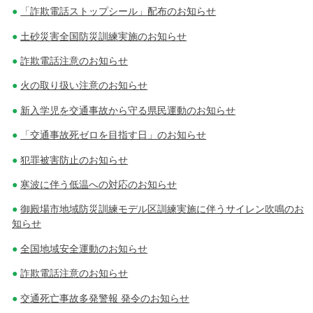
「詐欺電話ストップシール」配布のお知らせ
土砂災害全国防災訓練実施のお知らせ
詐欺電話注意のお知らせ
火の取り扱い注意のお知らせ
新入学児を交通事故から守る県民運動のお知らせ
「交通事故死ゼロを目指す日」のお知らせ
犯罪被害防止のお知らせ
寒波に伴う低温への対応のお知らせ
御殿場市地域防災訓練モデル区訓練実施に伴うサイレン吹鳴のお
知らせ
全国地域安全運動のお知らせ
詐欺電話注意のお知らせ
交通死亡事故多発警報 発令のお知らせ