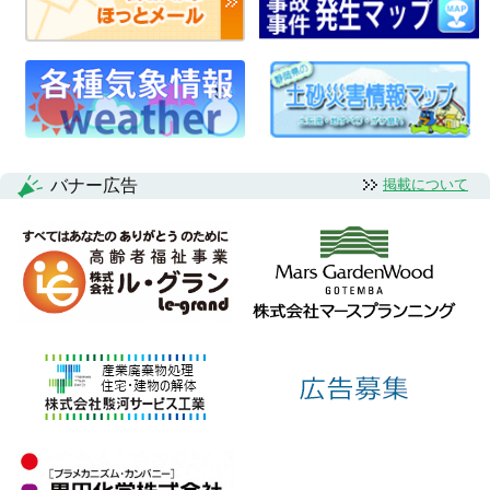
バナー広告
掲載について