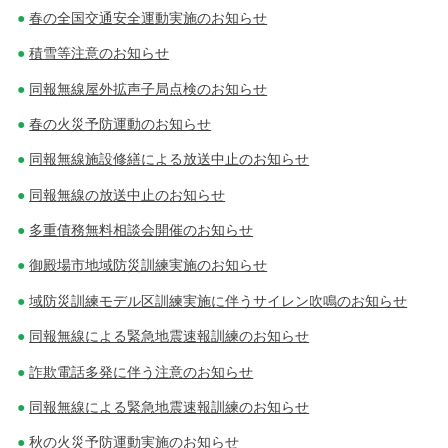
春の全国交通安全運動実施のお知らせ
積雪等注意のお知らせ
同報無線屋外拡声子局点検のお知らせ
春の火災予防運動のお知らせ
同報無線施設修繕による放送中止のお知らせ
同報無線の放送中止のお知らせ
多重債務無料相談会開催のお知らせ
御殿場市地域防災訓練実施のお知らせ
域防災訓練モデル区訓練実施に伴うサイレン吹鳴のお知らせ
同報無線による緊急地震速報訓練のお知らせ
詐欺電話多発に伴う注意のお知らせ
同報無線による緊急地震速報訓練のお知らせ
秋の火災予防運動実施のお知らせ