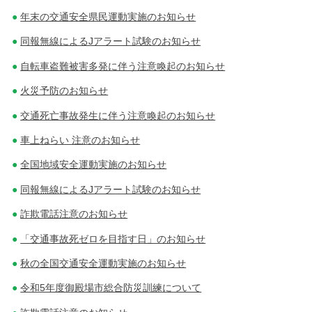
年末の交通安全県民運動実施のお知らせ
同報無線によるJアラート試験のお知らせ
自転車盗難被害多発に伴う注意喚起のお知らせ
火災予防のお知らせ
交通死亡事故発生に伴う注意喚起のお知らせ
車上ねらい 注意のお知らせ
全国地域安全運動実施のお知らせ
同報無線によるJアラート試験のお知らせ
詐欺電話注意のお知らせ
「交通事故死ゼロを目指す日」のお知らせ
秋の全国交通安全運動実施のお知らせ
令和5年度御殿場市総合防災訓練について