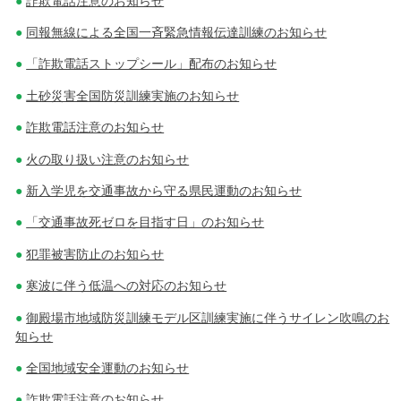
詐欺電話注意のお知らせ
同報無線による全国一斉緊急情報伝達訓練のお知らせ
「詐欺電話ストップシール」配布のお知らせ
土砂災害全国防災訓練実施のお知らせ
詐欺電話注意のお知らせ
火の取り扱い注意のお知らせ
新入学児を交通事故から守る県民運動のお知らせ
「交通事故死ゼロを目指す日」のお知らせ
犯罪被害防止のお知らせ
寒波に伴う低温への対応のお知らせ
御殿場市地域防災訓練モデル区訓練実施に伴うサイレン吹鳴のお
知らせ
全国地域安全運動のお知らせ
詐欺電話注意のお知らせ