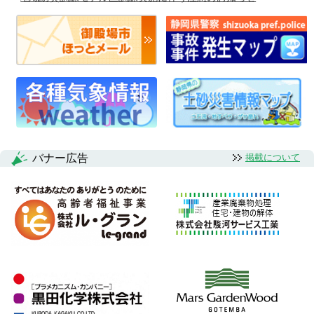
バナー広告
掲載について