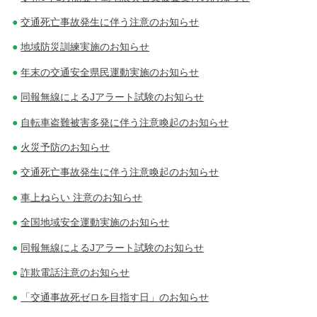
交通死亡事故発生に伴う注意のお知らせ
地域防災訓練実施のお知らせ
年末の交通安全県民運動実施のお知らせ
同報無線によるJアラート試験のお知らせ
自転車盗難被害多発に伴う注意喚起のお知らせ
火災予防のお知らせ
交通死亡事故発生に伴う注意喚起のお知らせ
車上ねらい 注意のお知らせ
全国地域安全運動実施のお知らせ
同報無線によるJアラート試験のお知らせ
詐欺電話注意のお知らせ
「交通事故死ゼロを目指す日」のお知らせ