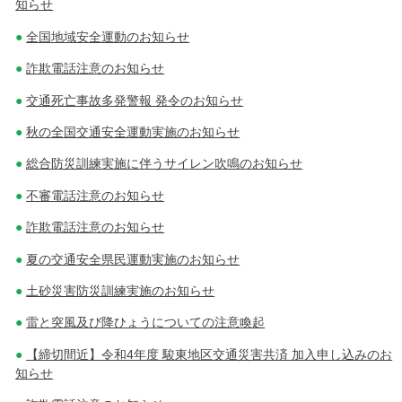
知らせ
全国地域安全運動のお知らせ
詐欺電話注意のお知らせ
交通死亡事故多発警報 発令のお知らせ
秋の全国交通安全運動実施のお知らせ
総合防災訓練実施に伴うサイレン吹鳴のお知らせ
不審電話注意のお知らせ
詐欺電話注意のお知らせ
夏の交通安全県民運動実施のお知らせ
土砂災害防災訓練実施のお知らせ
雷と突風及び降ひょうについての注意喚起
【締切間近】令和4年度 駿東地区交通災害共済 加入申し込みのお
知らせ