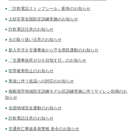
「詐欺電話ストップシール」配布のお知らせ
土砂災害全国防災訓練実施のお知らせ
詐欺電話注意のお知らせ
火の取り扱い注意のお知らせ
新入学児を交通事故から守る県民運動のお知らせ
「交通事故死ゼロを目指す日」のお知らせ
犯罪被害防止のお知らせ
寒波に伴う低温への対応のお知らせ
御殿場市地域防災訓練モデル区訓練実施に伴うサイレン吹鳴のお
知らせ
全国地域安全運動のお知らせ
詐欺電話注意のお知らせ
交通死亡事故多発警報 発令のお知らせ