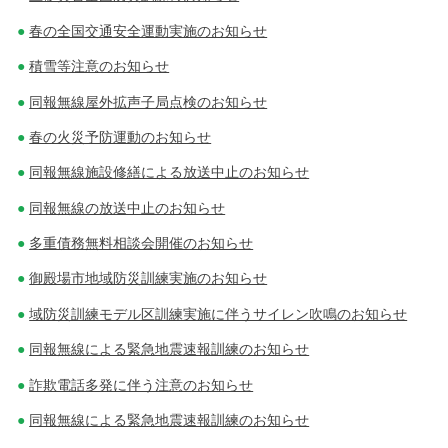
春の全国交通安全運動実施のお知らせ
積雪等注意のお知らせ
同報無線屋外拡声子局点検のお知らせ
春の火災予防運動のお知らせ
同報無線施設修繕による放送中止のお知らせ
同報無線の放送中止のお知らせ
多重債務無料相談会開催のお知らせ
御殿場市地域防災訓練実施のお知らせ
域防災訓練モデル区訓練実施に伴うサイレン吹鳴のお知らせ
同報無線による緊急地震速報訓練のお知らせ
詐欺電話多発に伴う注意のお知らせ
同報無線による緊急地震速報訓練のお知らせ