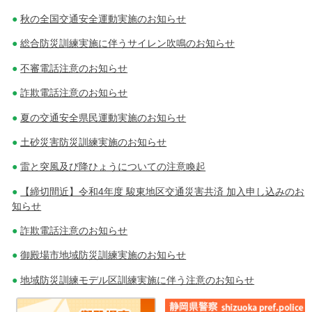
秋の全国交通安全運動実施のお知らせ
総合防災訓練実施に伴うサイレン吹鳴のお知らせ
不審電話注意のお知らせ
詐欺電話注意のお知らせ
夏の交通安全県民運動実施のお知らせ
土砂災害防災訓練実施のお知らせ
雷と突風及び降ひょうについての注意喚起
【締切間近】令和4年度 駿東地区交通災害共済 加入申し込みのお
知らせ
詐欺電話注意のお知らせ
御殿場市地域防災訓練実施のお知らせ
地域防災訓練モデル区訓練実施に伴う注意のお知らせ