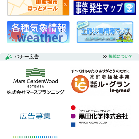
バナー広告
掲載について