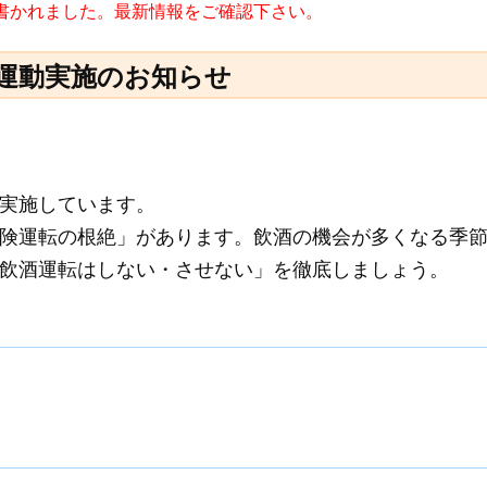
日に書かれました。最新情報をご確認下さい。
運動実施のお知らせ
実施しています。
険運転の根絶」があります。飲酒の機会が多くなる季
飲酒運転はしない・させない」を徹底しましょう。