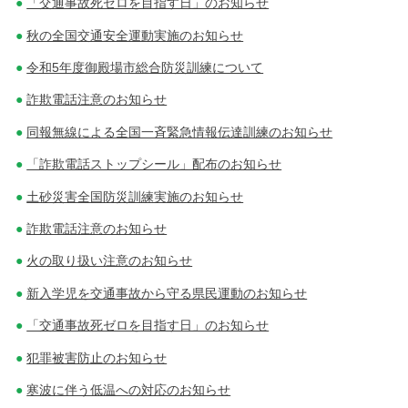
「交通事故死ゼロを目指す日」のお知らせ
秋の全国交通安全運動実施のお知らせ
令和5年度御殿場市総合防災訓練について
詐欺電話注意のお知らせ
同報無線による全国一斉緊急情報伝達訓練のお知らせ
「詐欺電話ストップシール」配布のお知らせ
土砂災害全国防災訓練実施のお知らせ
詐欺電話注意のお知らせ
火の取り扱い注意のお知らせ
新入学児を交通事故から守る県民運動のお知らせ
「交通事故死ゼロを目指す日」のお知らせ
犯罪被害防止のお知らせ
寒波に伴う低温への対応のお知らせ