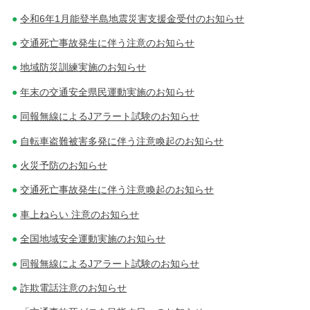
令和6年1月能登半島地震災害支援金受付のお知らせ
交通死亡事故発生に伴う注意のお知らせ
地域防災訓練実施のお知らせ
年末の交通安全県民運動実施のお知らせ
同報無線によるJアラート試験のお知らせ
自転車盗難被害多発に伴う注意喚起のお知らせ
火災予防のお知らせ
交通死亡事故発生に伴う注意喚起のお知らせ
車上ねらい 注意のお知らせ
全国地域安全運動実施のお知らせ
同報無線によるJアラート試験のお知らせ
詐欺電話注意のお知らせ