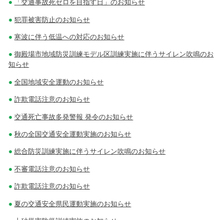
「交通事故死ゼロを目指す日」のお知らせ
犯罪被害防止のお知らせ
寒波に伴う低温への対応のお知らせ
御殿場市地域防災訓練モデル区訓練実施に伴うサイレン吹鳴のお
知らせ
全国地域安全運動のお知らせ
詐欺電話注意のお知らせ
交通死亡事故多発警報 発令のお知らせ
秋の全国交通安全運動実施のお知らせ
総合防災訓練実施に伴うサイレン吹鳴のお知らせ
不審電話注意のお知らせ
詐欺電話注意のお知らせ
夏の交通安全県民運動実施のお知らせ