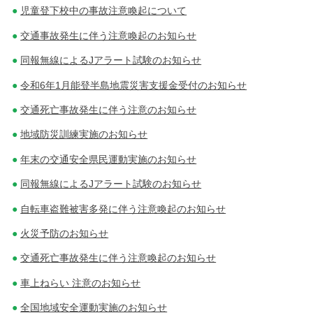
児童登下校中の事故注意喚起について
交通事故発生に伴う注意喚起のお知らせ
同報無線によるJアラート試験のお知らせ
令和6年1月能登半島地震災害支援金受付のお知らせ
交通死亡事故発生に伴う注意のお知らせ
地域防災訓練実施のお知らせ
年末の交通安全県民運動実施のお知らせ
同報無線によるJアラート試験のお知らせ
自転車盗難被害多発に伴う注意喚起のお知らせ
火災予防のお知らせ
交通死亡事故発生に伴う注意喚起のお知らせ
車上ねらい 注意のお知らせ
全国地域安全運動実施のお知らせ