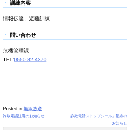
訓練内容
情報伝達、避難訓練
問い合わせ
危機管理課
TEL:
0550-82-4370
Posted in
無線放送
詐欺電話注意のお知らせ
「詐欺電話ストップシール」配布の
投
お知らせ