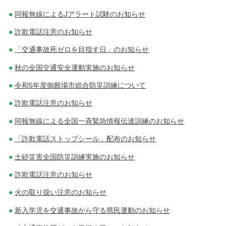
同報無線によるJアラート試験のお知らせ
詐欺電話注意のお知らせ
「交通事故死ゼロを目指す日」のお知らせ
秋の全国交通安全運動実施のお知らせ
令和5年度御殿場市総合防災訓練について
詐欺電話注意のお知らせ
同報無線による全国一斉緊急情報伝達訓練のお知らせ
「詐欺電話ストップシール」配布のお知らせ
土砂災害全国防災訓練実施のお知らせ
詐欺電話注意のお知らせ
火の取り扱い注意のお知らせ
新入学児を交通事故から守る県民運動のお知らせ