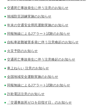
交通死亡事故発生に伴う注意のお知らせ
地域防災訓練実施のお知らせ
年末の交通安全県民運動実施のお知らせ
同報無線によるJアラート試験のお知らせ
自転車盗難被害多発に伴う注意喚起のお知らせ
火災予防のお知らせ
交通死亡事故発生に伴う注意喚起のお知らせ
車上ねらい 注意のお知らせ
全国地域安全運動実施のお知らせ
同報無線によるJアラート試験のお知らせ
詐欺電話注意のお知らせ
「交通事故死ゼロを目指す日」のお知らせ