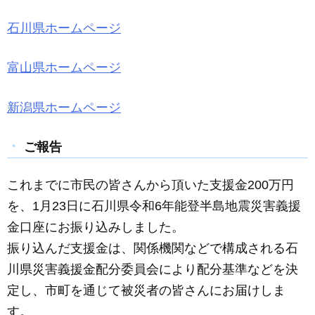
石川県ホームページ
富山県ホームページ
新潟県ホームページ
ご報告
これまでに市民の皆さんから頂いた支援金200万円
を、1月23日に石川県令和6年能登半島地震災害義援
金口座にお振り込みしました。
振り込んだ支援金は、関係機関などで構成される石
川県災害義援金配分委員会により配分基準などを決
定し、市町を通じて被災者の皆さんにお届けしま
す。