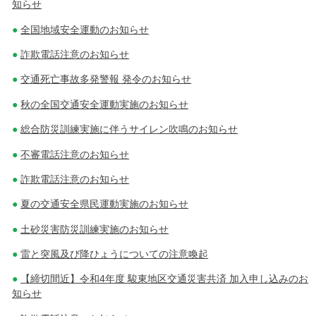
知らせ
全国地域安全運動のお知らせ
詐欺電話注意のお知らせ
交通死亡事故多発警報 発令のお知らせ
秋の全国交通安全運動実施のお知らせ
総合防災訓練実施に伴うサイレン吹鳴のお知らせ
不審電話注意のお知らせ
詐欺電話注意のお知らせ
夏の交通安全県民運動実施のお知らせ
土砂災害防災訓練実施のお知らせ
雷と突風及び降ひょうについての注意喚起
【締切間近】令和4年度 駿東地区交通災害共済 加入申し込みのお
知らせ