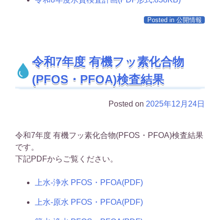
Posted in
公開情報
令和7年度 有機フッ素化合物
(PFOS・PFOA)検査結果
Posted on
2025年12月24日
令和7年度 有機フッ素化合物(PFOS・PFOA)検査結果
です。
下記PDFからご覧ください。
上水-浄水 PFOS・PFOA(PDF)
上水-原水 PFOS・PFOA(PDF)