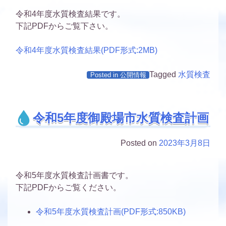
令和4年度水質検査結果です。
下記PDFからご覧下さい。
令和4年度水質検査結果(PDF形式:2MB)
Tagged
水質検査
Posted in
公開情報
令和5年度御殿場市水質検査計画
Posted on
2023年3月8日
令和5年度水質検査計画書です。
下記PDFからご覧ください。
令和5年度水質検査計画(PDF形式:850KB)