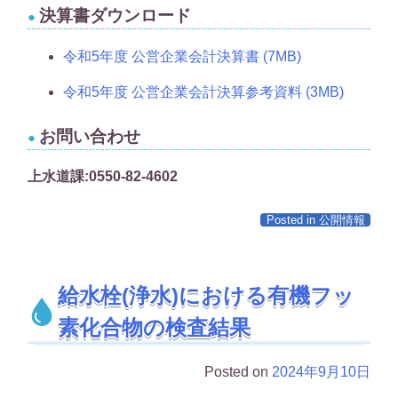
決算書ダウンロード
令和5年度 公営企業会計決算書 (7MB)
令和5年度 公営企業会計決算参考資料 (3MB)
お問い合わせ
上水道課:0550-82-4602
Posted in
公開情報
給水栓(浄水)における有機フッ
素化合物の検査結果
Posted on
2024年9月10日