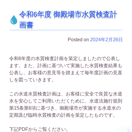
令和6年度 御殿場市水質検査計
画書
Posted on
2024年2月26日
令和6年度の水質検査計画を策定しましたので公表し
ます。また、計画に基づいて実施した水質検査結果も
公表し、お客様の意見等を踏まえて毎年度計画の見直
しを図っていきます。
この水道水質検査計画は、お客様に安全で良質な水道
水を安心してご利用いただくために、水道法施行規則
第15条第6項に基づき、御殿場市が実施する水道水の
定期及び臨時水質検査の計画を策定したものです。
下記PDFからご覧ください。