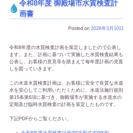
令和8年度 御殿場市水質検査計
画書
Posted on
2026年3月10日
令和8年度の水質検査計画を策定しましたので公表し
ます。また、計画に基づいて実施した水質検査結果も
公表し、お客様の意見等を踏まえて毎年度計画の見直
しを図っていきます。
この水道水質検査計画は、お客様に安全で良質な水道
水を安心してご利用いただくために、水道法施行規則
第15条第6項に基づき、御殿場市が実施する水道水の
定期及び臨時水質検査の計画を策定したものです。
下記PDFからご覧ください。
令和8年度水質検査計画(PDF形式:838KB)