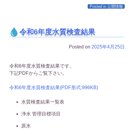
Posted in
公開情報
令和6年度水質検査結果
Posted on
2025年4月25日
令和6年度水質検査結果です。
下記PDFからご覧下さい。
令和6年度水質検査結果(PDF形式:996KB)
水質検査結果一覧表
浄水 管理目標項目
原水