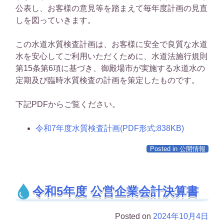
公表し、お客様の意見等を踏まえて毎年度計画の見直
しを図っていきます。
この水道水質検査計画は、お客様に安全で良質な水道
水を安心してご利用いただくために、水道法施行規則
第15条第6項に基づき、御殿場市が実施する水道水の
定期及び臨時水質検査の計画を策定したものです。
下記PDFからご覧ください。
令和7年度水質検査計画(PDF形式:838KB)
Posted in
公開情報
令和5年度 公営企業会計決算書
Posted on
2024年10月4日