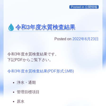
Posted in
公開情報
令和3年度水質検査結果
Posted on
2022年6月23日
令和3年度水質検査結果です。
下記PDFからご覧下さい。
令和3年度水質検査結果(PDF形式:1MB)
浄水・通期
管理目標項目
原水