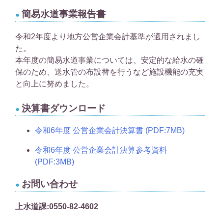
簡易水道事業報告書
令和2年度より地方公営企業会計基準が適用されまし
た。
本年度の簡易水道事業については、安定的な給水の確
保のため、送水管の布設替を行うなど施設機能の充実
と向上に努めました。
決算書ダウンロード
令和6年度 公営企業会計決算書 (PDF:7MB)
令和6年度 公営企業会計決算参考資料
(PDF:3MB)
お問い合わせ
上水道課:0550-82-4602