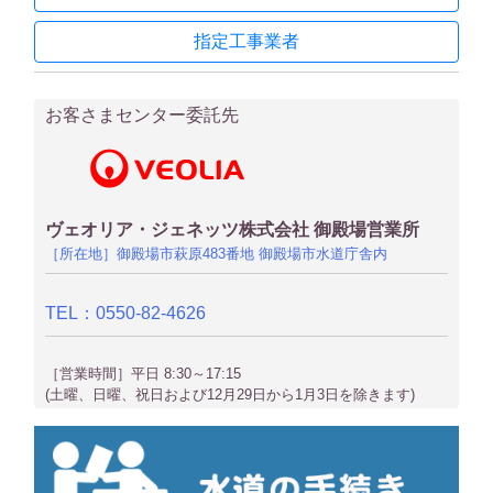
指定工事業者
お客さまセンター委託先
ヴェオリア・ジェネッツ株式会社 御殿場営業所
［所在地］御殿場市萩原483番地 御殿場市水道庁舎内
TEL：0550-82-4626
［営業時間］平日 8:30～17:15
(土曜、日曜、祝日および12月29日から1月3日を除きます)