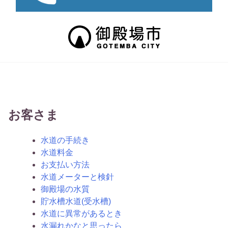
お客さま
水道の手続き
水道料金
お支払い方法
水道メーターと検針
御殿場の水質
貯水槽水道(受水槽)
水道に異常があるとき
水漏れかなと思ったら