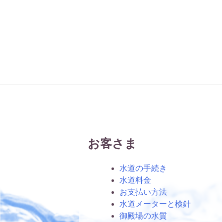
お客さま
水道の手続き
水道料金
お支払い方法
水道メーターと検針
御殿場の水質