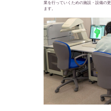
業を行っていくための施設・設備の更
ます。