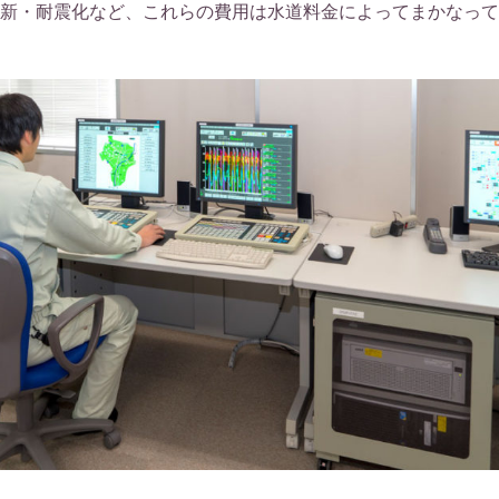
新・耐震化など、これらの費用は水道料金によってまかなって