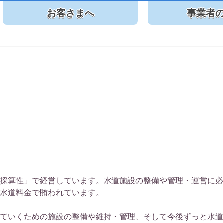
お客さまへ
事業者
age
採算性」で経営しています。水道施設の整備や管理・運営に必
水道料金で賄われています。
ていくための施設の整備や維持・管理、そして今後ずっと水道