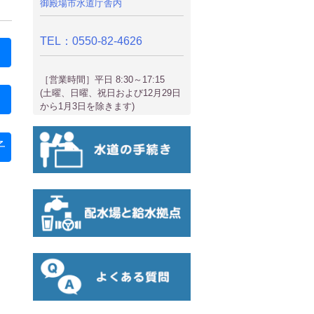
御殿場市水道庁舎内
TEL：0550-82-4626
［営業時間］平日 8:30～17:15
(土曜、日曜、祝日および12月29日
から1月3日を除きます)
子