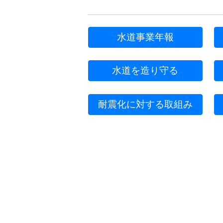
水道事業年報
水道を造り守る
耐震化に対する取組み