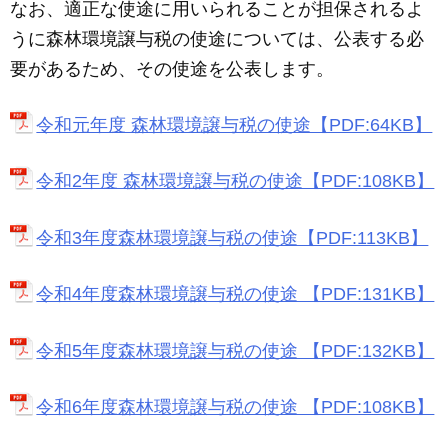
なお、適正な使途に用いられることが担保されるよ
うに森林環境譲与税の使途については、公表する必
要があるため、その使途を公表します。
令和元年度 森林環境譲与税の使途【PDF:64KB】
令和2年度 森林環境譲与税の使途【PDF:108KB】
令和3年度森林環境譲与税の使途【PDF:113KB】
令和4年度森林環境譲与税の使途 【PDF:131KB】
令和5年度森林環境譲与税の使途 【PDF:132KB】
令和6年度森林環境譲与税の使途 【PDF:108KB】