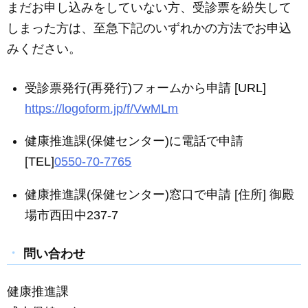
まだお申し込みをしていない方、受診票を紛失して
しまった方は、至急下記のいずれかの方法でお申込
みください。
受診票発行(再発行)フォームから申請 [URL]
https://logoform.jp/f/VwMLm
健康推進課(保健センター)に電話で申請
[TEL]
0550-70-7765
健康推進課(保健センター)窓口で申請 [住所] 御殿
場市西田中237-7
問い合わせ
健康推進課