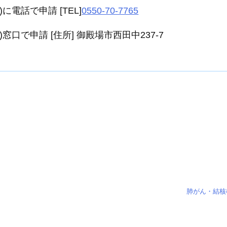
に電話で申請 [TEL]
0550-70-7765
窓口で申請 [住所] 御殿場市西田中237-7
肺がん・結核