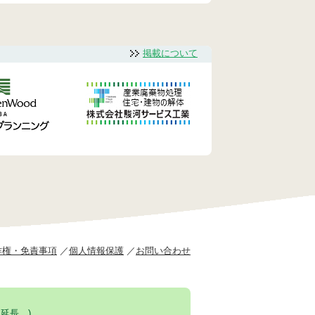
掲載について
作権・免責事項
個人情報保護
お問い合わせ
延長。)