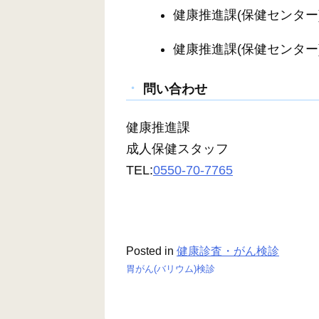
健康推進課(保健センター)
健康推進課(保健センター)
問い合わせ
健康推進課
成人保健スタッフ
TEL:
0550-70-7765
Posted in
健康診査・がん検診
胃がん(バリウム)検診
投
稿