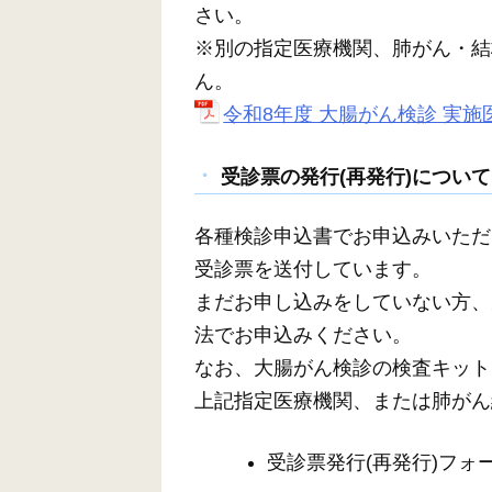
さい。
※別の指定医療機関、肺がん・結
ん。
令和8年度 大腸がん検診 実施医
受診票の発行(再発行)について
各種検診申込書でお申込みいただ
受診票を送付しています。
まだお申し込みをしていない方、
法でお申込みください。
なお、大腸がん検診の検査キット
上記指定医療機関、または肺がん
受診票発行(再発行)フォー