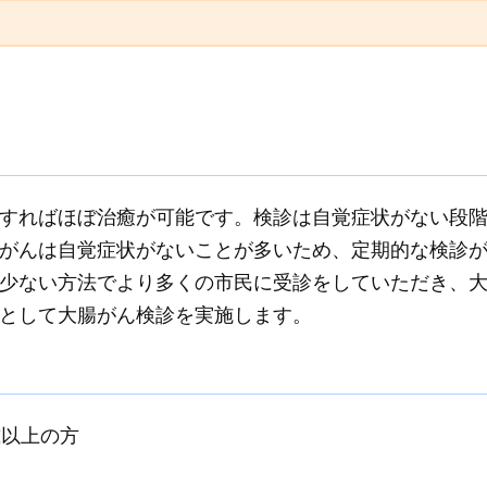
すればほぼ治癒が可能です。検診は自覚症状がない段
がんは自覚症状がないことが多いため、定期的な検診
少ない方法でより多くの市民に受診をしていただき、
として大腸がん検診を実施します。
歳以上の方