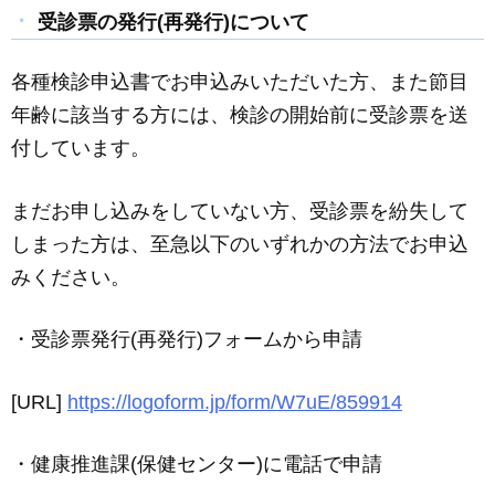
受診票の発行(再発行)について
各種検診申込書でお申込みいただいた方、また節目
年齢に該当する方には、検診の開始前に受診票を送
付しています。
まだお申し込みをしていない方、受診票を紛失して
しまった方は、至急以下のいずれかの方法でお申込
みください。
・受診票発行(再発行)フォームから申請
[URL]
https://logoform.jp/form/W7uE/859914
・健康推進課(保健センター)に電話で申請