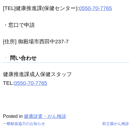
[TEL]健康推進課(保健センター):
0550-70-7765
・窓口で申請
[住所] 御殿場市西田中237-7
問い合わせ
健康推進課成人保健スタッフ
TEL:
0550-70-7765
Posted in
健康診査・がん検診
一般献血協力のお知らせ
前立腺がん検診
投