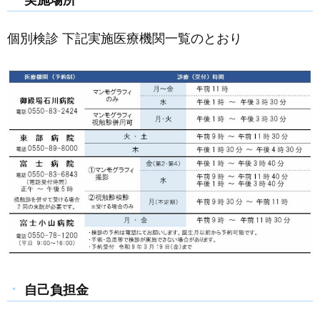
個別検診 下記実施医療機関一覧のとおり
自己負担金