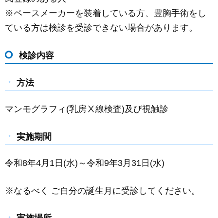
※ペースメーカーを装着している方、豊胸手術をし
ている方は検診を受診できない場合があります。
検診内容
方法
マンモグラフィ(乳房Ⅹ線検査)及び視触診
実施期間
令和8年4月1日(水)～令和9年3月31日(水)
※なるべく ご自分の誕生月に受診してください。
実施場所