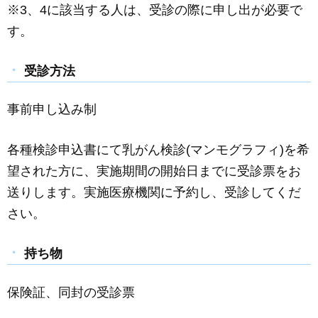
※3、4に該当する人は、受診の際に申し出が必要で
す。
受診方法
事前申し込み制
各種検診申込書にて乳がん検診(マンモグラフィ)を希
望された方に、実施期間の開始日までに受診票をお
送りします。実施医療機関に予約し、受診してくだ
さい。
持ち物
保険証、同封の受診票