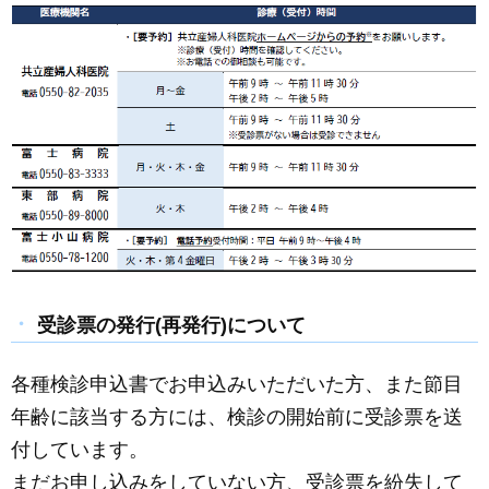
受診票の発行(再発行)について
各種検診申込書でお申込みいただいた方、また節目
年齢に該当する方には、検診の開始前に受診票を送
付しています。
まだお申し込みをしていない方、受診票を紛失して