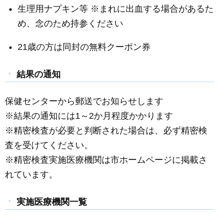
生理用ナプキン等 ※まれに出血する場合があるた
め、念のため持参ください
21歳の方は同封の無料クーポン券
結果の通知
保健センターから郵送でお知らせします
※結果の通知には1～2か月程度かかります
※精密検査が必要と判断された場合は、必ず精密検
査を受けてください。
※精密検査実施医療機関は市ホームページに掲載さ
れています。
実施医療機関一覧