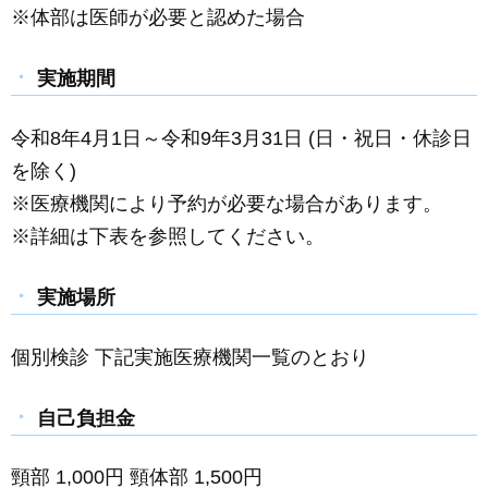
※体部は医師が必要と認めた場合
実施期間
令和8年4月1日～令和9年3月31日 (日・祝日・休診日
を除く)
※医療機関により予約が必要な場合があります。
※詳細は下表を参照してください。
実施場所
個別検診 下記実施医療機関一覧のとおり
自己負担金
頸部 1,000円 頸体部 1,500円