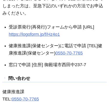
しまった方は、至急下記のいずれかの方法でお申込
みください。
受診票発行(再発行)フォームから申請 [URL]
https://logoform.jp/f/Hz4o1
健康推進課(保健センター)に電話で申請 [TEL]健
康推進課(保健センター)
0550-70-7765
窓口で申請 [住所] 御殿場市西田中237-7
問い合わせ
健康推進課
TEL:
0550-70-7765