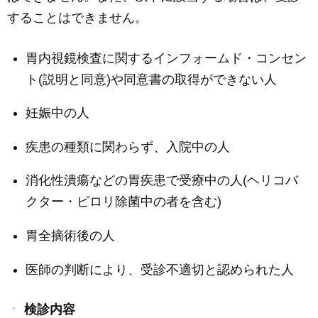
することはできません。
胃内視鏡検査に関するインフォームド・コンセン
ト(説明と同意)や同意書の取得ができない人
妊娠中の人
疾患の種類に関わらず、入院中の人
消化性潰瘍などの胃疾患で受療中の人(ヘリコバ
クター・ピロリ除菌中の者を含む)
胃全摘術後の人
医師の判断により、受診不適切と認められた人
検診内容