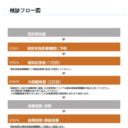
検診フロー図