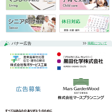
バナー広告
掲載について