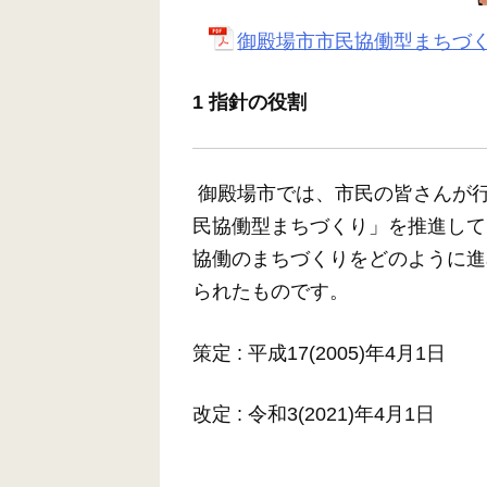
御殿場市市民協働型まちづくり推
1 指針の役割
御殿場市では、市民の皆さんが
民協働型まちづくり」を推進して
協働のまちづくりをどのように進
られたものです。
策定 : 平成17(2005)年4月1日
改定 : 令和3(2021)年4月1日