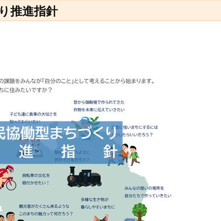
り推進指針