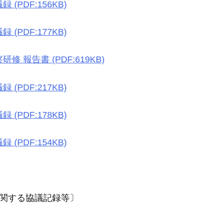
録 (PDF:156KB)
録 (PDF:177KB)
研修 報告書 (PDF:619KB)
録 (PDF:217KB)
録 (PDF:178KB)
録 (PDF:154KB)
定に関する協議記録等〕