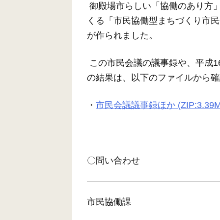
御殿場市らしい「協働のあり方」
くる「市民協働型まちづくり市民
が作られました。
この市民会議の議事録や、平成1
の結果は、以下のファイルから確
・
市民会議議事録ほか (ZIP:3.39M
〇問い合わせ
市民協働課