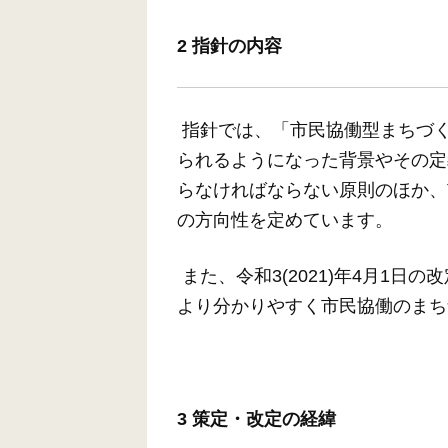
2 指針の内容
指針では、「市民協働型まちづ
られるようになった背景やその定
らなければならない原則のほか、
の方向性を定めています。
また、令和3(2021)年4月1
より分かりやすく市民協働のまち
3 策定・改定の経緯