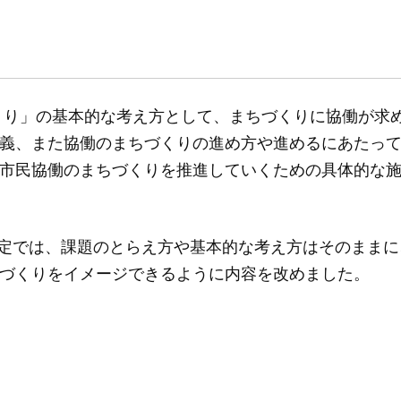
くり」の基本的な考え方として、まちづくりに協働が求
義、また協働のまちづくりの進め方や進めるにあたっ
市民協働のまちづくりを推進していくための具体的な
日の改定では、課題のとらえ方や基本的な考え方はそのままに
づくりをイメージできるように内容を改めました。