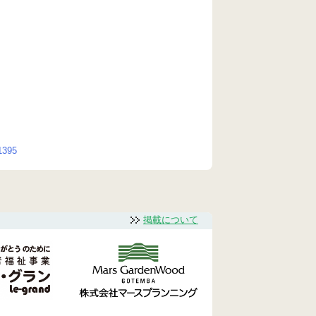
395
掲載について