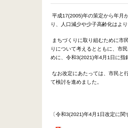
平成17(2005)年の策定から
り、人口減少や少子高齢化はより
まちづくりに取り組むために市
りについて考えるとともに、市民
めに、令和3(2021)年4月1日
なお改定にあたっては、市民と
て検討を進めました。
〔令和3(2021)年4月1日改定に