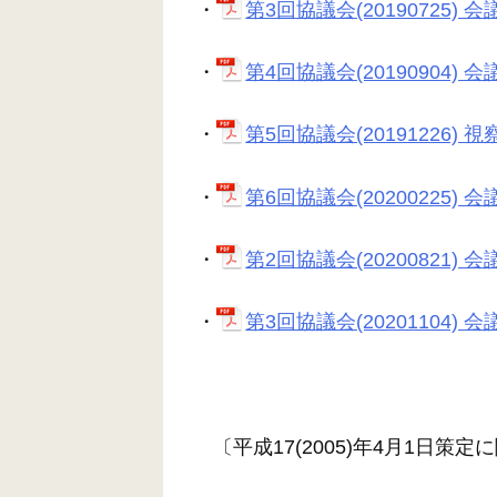
・
第3回協議会(20190725) 会議
・
第4回協議会(20190904) 会議
・
第5回協議会(20191226) 視察
・
第6回協議会(20200225) 会議
・
第2回協議会(20200821) 会議
・
第3回協議会(20201104) 会議
〔平成17(2005)年4月1日策