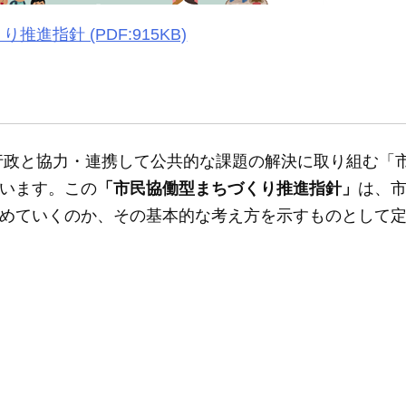
進指針 (PDF:915KB)
行政と協力・連携して公共的な課題の解決に取り組む「
います。この
「市民協働型まちづくり推進指針」
は、
めていくのか、その基本的な考え方を示すものとして