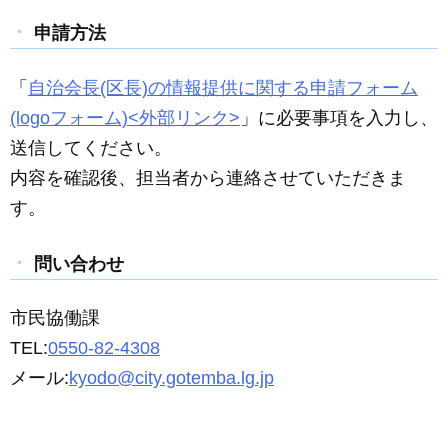
申請方法
「
自治会長(区長)の情報提供に関する申請フォーム
(logoフ
ォーム)<外部リンク>
」に必要事項を入力し、
送信してください
。
内容を確認後、担当者から連絡させていただきま
す。
問い合わせ
市民協働課
TEL:
0550-82-4308
メール:
kyodo@city.gotemba.lg.jp