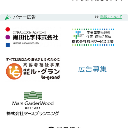
バナー広告
掲載について