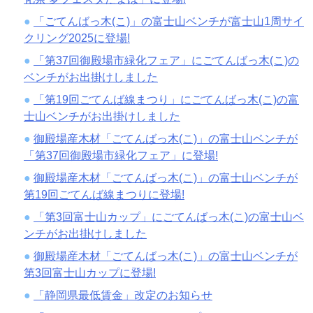
「ごてんばっ木(こ)」の富士山ベンチが富士山1周サイ
クリング2025に登場!
「第37回御殿場市緑化フェア」にごてんばっ木(こ)の
ベンチがお出掛けしました
「第19回ごてんば線まつり」にごてんばっ木(こ)の富
士山ベンチがお出掛けしました
御殿場産木材「ごてんばっ木(こ)」の富士山ベンチが
「第37回御殿場市緑化フェア」に登場!
御殿場産木材「ごてんばっ木(こ)」の富士山ベンチが
第19回ごてんば線まつりに登場!
「第3回富士山カップ」にごてんばっ木(こ)の富士山ベ
ンチがお出掛けしました
御殿場産木材「ごてんばっ木(こ)」の富士山ベンチが
第3回富士山カップに登場!
「静岡県最低賃金」改定のお知らせ