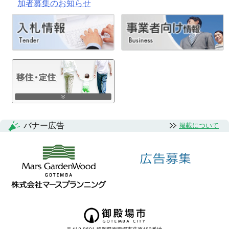
加者募集のお知らせ
バナー広告
掲載について