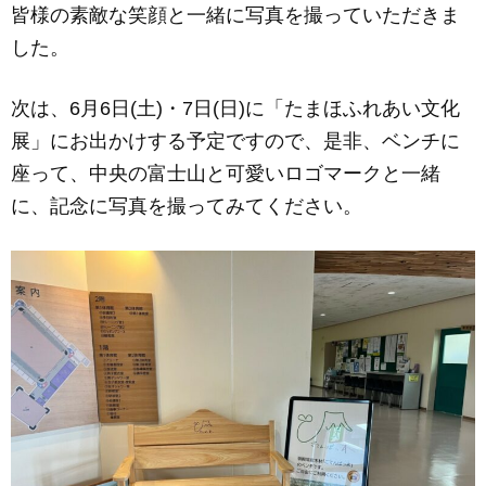
皆様の素敵な笑顔と一緒に写真を撮っていただきま
した。
次は、6月6日(土)・7日(日)に「たまほふれあい文化
展」にお出かけする予定ですので、是非、ベンチに
座って、中央の富士山と可愛いロゴマークと一緒
に、記念に写真を撮ってみてください。