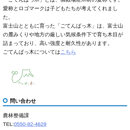
愛称とロゴマークは子どもたちが考えてくれまし
た。
富士山とともに育った「ごてんばっ木」は、富士山
の麓みくりや地方の厳しい気候条件下で育ち木目が
詰まっており、高い強度と耐久性があります。
ごてんばっ木については
こちら
問い合わせ
農林整備課
TEL:
0550-82-4629