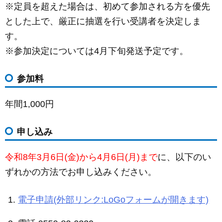
※定員を超えた場合は、初めて参加される方を優先
とした上で、厳正に抽選を行い受講者を決定しま
す。
※参加決定については4月下旬発送予定です。
参加料
年間1,000円
申し込み
令和8年3月6日(金)から4月6日(月)まで
に、以下のい
ずれかの方法でお申し込みください。
電子申請(外部リンク:LoGoフォームが開きます)