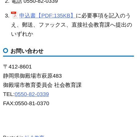
電話 0550-82-0339
申込書【PDF:135KB】
に必要事項を記入のう
え、郵送、ファックス、直接社会教育課へ提出の
いずれか
お問い合わせ
〒412-8601
静岡県御殿場市萩原483
御殿場市教育委員会 社会教育課
TEL:
0550-82-0339
FAX:0550-81-0370