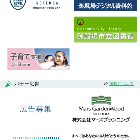
バナー広告
掲載について