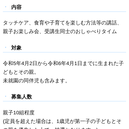
内容
タッチケア、食育や子育てを楽しむ方法等の講話、
親子お楽しみ会、受講生同士のおしゃべりタイム
対象
令和5年4月2日から令和6年4月1日までに生まれた子
どもとその親。
未就園の同伴児も含みます。
募集人数
親子10組程度
(定員を超えた場合は、1歳児が第一子の子どもとそ