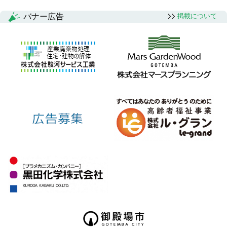
バナー広告
掲載について