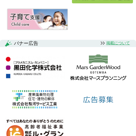
バナー広告
掲載について