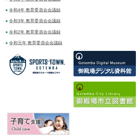
シ
令和4年 教育委員会会議録
ョ
令和3年 教育委員会会議録
ン
令和2年 教育委員会会議録
令和元年 教育委員会会議録