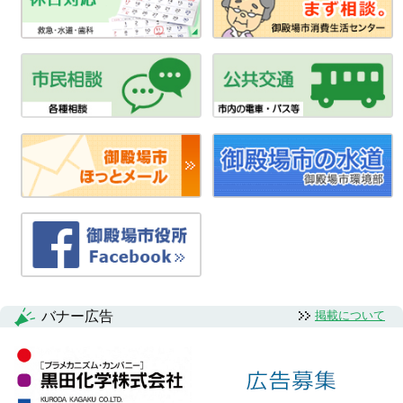
バナー広告
掲載について