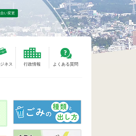
色合い変更
ビジネス
行政情報
よくある質問