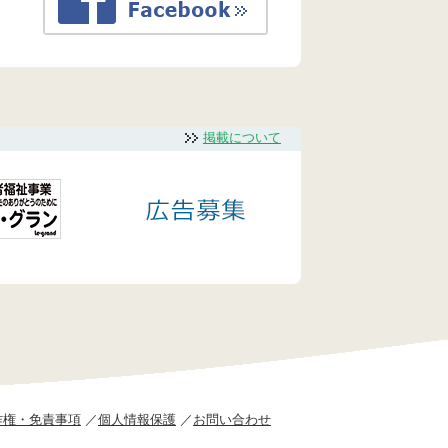
掲載について
作権・免責事項
個人情報保護
お問い合わせ