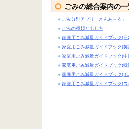
ごみの総合案内の一
ごみ分別アプリ「さんあ～る」
ごみの種類と出し方
家庭用ごみ減量ガイドブック(日
家庭用ごみ減量ガイドブック(英
家庭用ごみ減量ガイドブック(中
家庭用ごみ減量ガイドブック(韓
家庭用ごみ減量ガイドブック(ポ
家庭用ごみ減量ガイドブック(ス