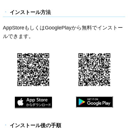
インストール方法
AppStoreもしくはGooglePlayから無料でインストー
ルできます。
インストール後の手順