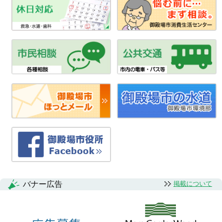
バナー広告
掲載について