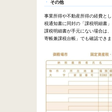
その他
事業所得や不動産所得の経費とし
税通知書に同封の「課税明細書」
課税明細書が手元にない場合は、
寄帳兼課税台帳」でも確認できま