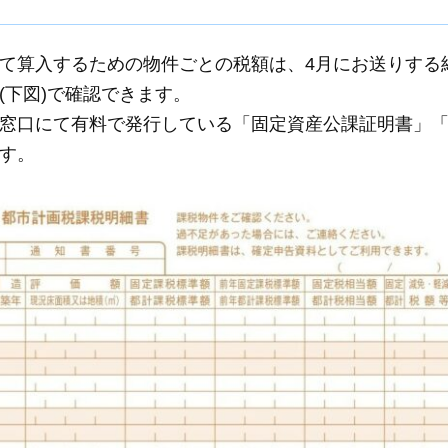
て算入するための物件ごとの税額は、4月にお送りする
(下図)で確認できます。
窓口にて有料で発行している「固定資産公課証明書」
す。