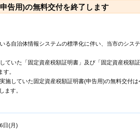
(申告用)の無料交付を終了します
いる自治体情報システムの標準化に伴い、当市のシス
していた「固定資産税額証明書」及び「固定資産税額
ます。
実施していた固定資産税額証明書(申告用)の無料交付は
了します。
6日(月)