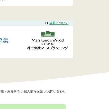
掲載について
作権・免責事項
個人情報保護
お問い合わせ