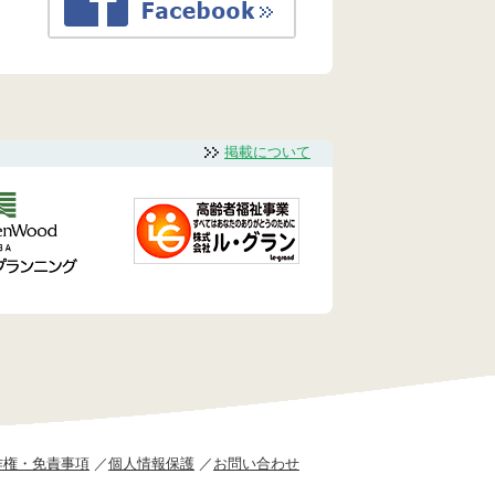
掲載について
作権・免責事項
個人情報保護
お問い合わせ