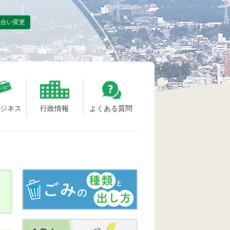
色合い変更
ビジネス
行政情報
よくある質問